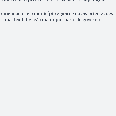
ecomendou que o município aguarde novas orientações
e uma flexibilização maior por parte do governo