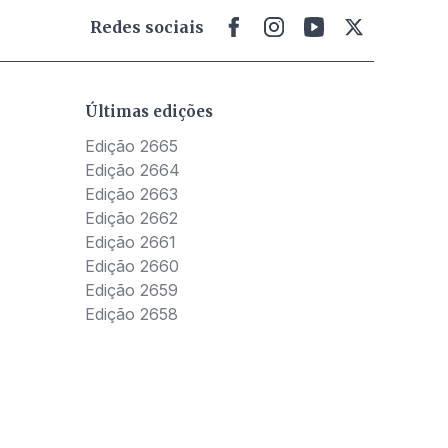
Redes sociais
Últimas edições
Edição 2665
Edição 2664
Edição 2663
Edição 2662
Edição 2661
Edição 2660
Edição 2659
Edição 2658