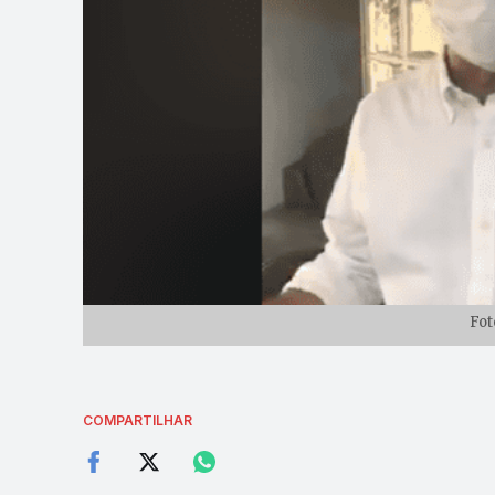
Fot
COMPARTILHAR