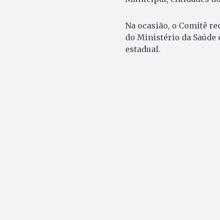
Na ocasião, o Comitê r
do Ministério da Saúde 
estadual.