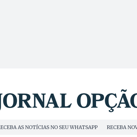
ECEBA AS NOTÍCIAS NO SEU WHATSAPP
RECEBA NOV