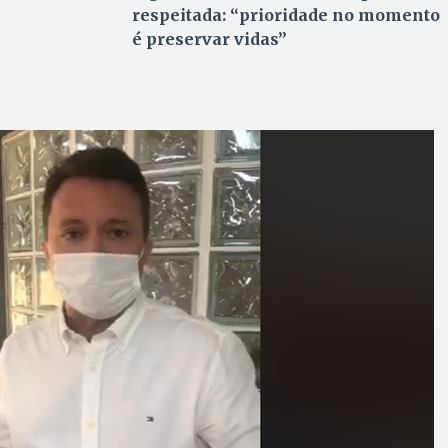
respeitada: “prioridade no momento
é preservar vidas”