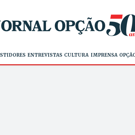
STIDORES
ENTREVISTAS
CULTURA
IMPRENSA
OPÇÃO