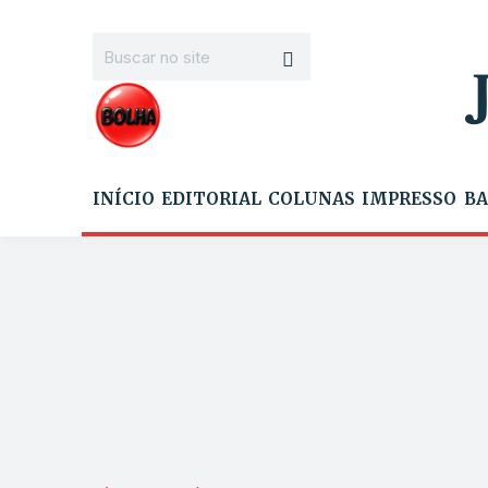
INÍCIO
EDITORIAL
COLUNAS
IMPRESSO
BA