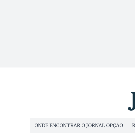
ONDE ENCONTRAR O JORNAL OPÇÃO
R