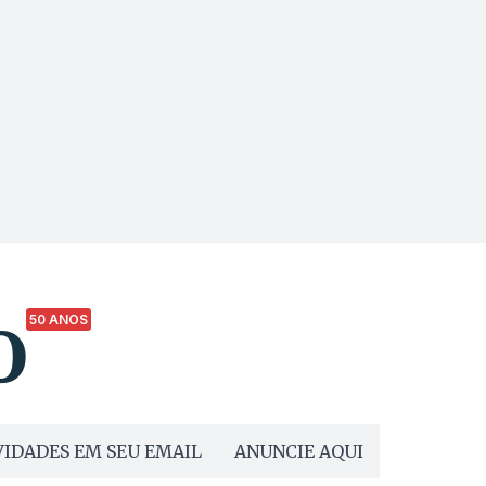
50 ANOS
IDADES EM SEU EMAIL
ANUNCIE AQUI