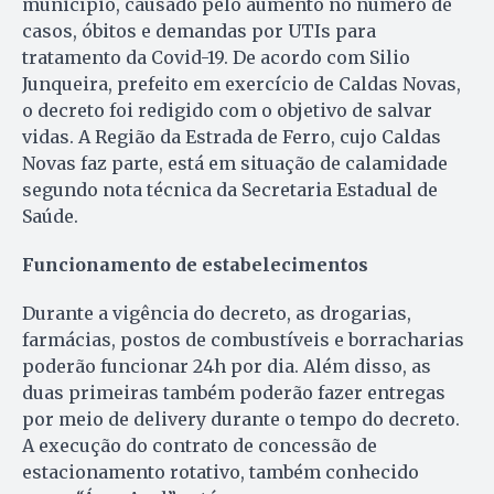
município, causado pelo aumento no número de
casos, óbitos e demandas por UTIs para
tratamento da Covid-19. De acordo com Silio
Junqueira, prefeito em exercício de Caldas Novas,
o decreto foi redigido com o objetivo de salvar
vidas. A Região da Estrada de Ferro, cujo Caldas
Novas faz parte, está em situação de calamidade
segundo nota técnica da Secretaria Estadual de
Saúde.
Funcionamento de estabelecimentos
Durante a vigência do decreto, as drogarias,
farmácias, postos de combustíveis e borracharias
poderão funcionar 24h por dia. Além disso, as
duas primeiras também poderão fazer entregas
por meio de delivery durante o tempo do decreto.
A execução do contrato de concessão de
estacionamento rotativo, também conhecido