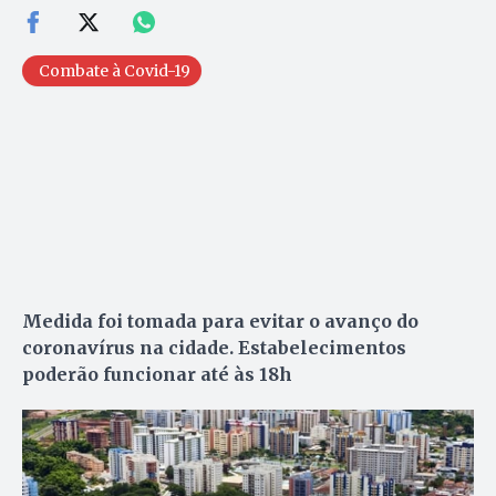
Combate à Covid-19
Medida foi tomada para evitar o avanço do
coronavírus na cidade. Estabelecimentos
poderão funcionar até às 18h