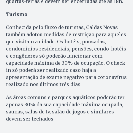
quartas-feiras e devem ser encerradas até às 18h.
Turismo
Conhecida pelo fluxo de turistas, Caldas Novas
também adotou medidas de restrição para aqueles
que visitam a cidade. Os hotéis, pousadas,
condomínios residenciais, pensões, condo-hotéis
e congêneres só poderão funcionar com
capacidade máxima de 30% de ocupação. O check-
in só poderá ser realizado caso haja a
apresentação de exame negativo para coronavírus
realizado nos últimos três dias.
As áreas comuns e parques aquáticos poderão ter
apenas 30% da sua capacidade máxima ocupada,
saunas, salas de tv, salão de jogos e similares
devem ser fechados.