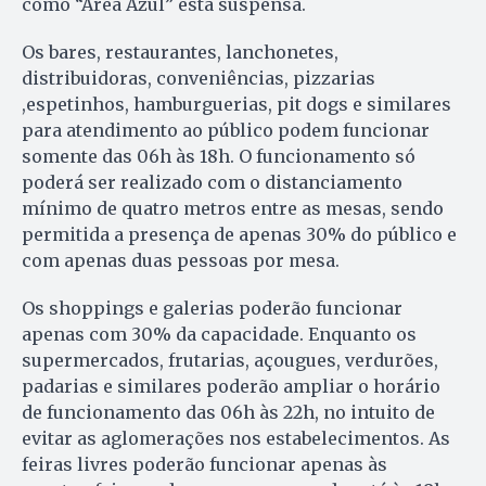
como “Área Azul” está suspensa.
Os bares, restaurantes, lanchonetes,
distribuidoras, conveniências, pizzarias
,espetinhos, hamburguerias, pit dogs e similares
para atendimento ao público podem funcionar
somente das 06h às 18h. O funcionamento só
poderá ser realizado com o distanciamento
mínimo de quatro metros entre as mesas, sendo
permitida a presença de apenas 30% do público e
com apenas duas pessoas por mesa.
Os shoppings e galerias poderão funcionar
apenas com 30% da capacidade. Enquanto os
supermercados, frutarias, açougues, verdurões,
padarias e similares poderão ampliar o horário
de funcionamento das 06h às 22h, no intuito de
evitar as aglomerações nos estabelecimentos. As
feiras livres poderão funcionar apenas às