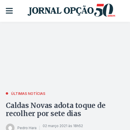
ÚLTIMAS NOTÍCIAS
Caldas Novas adota toque de
recolher por sete dias
02 março 2021 às 18h52
Pedro Hara