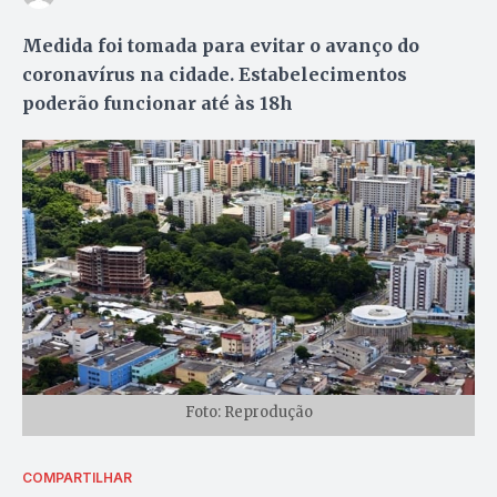
Medida foi tomada para evitar o avanço do
coronavírus na cidade. Estabelecimentos
poderão funcionar até às 18h
Foto: Reprodução
COMPARTILHAR