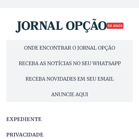
50 ANOS
ONDE ENCONTRAR O JORNAL OPÇÃO
RECEBA AS NOTÍCIAS NO SEU WHATSAPP
RECEBA NOVIDADES EM SEU EMAIL
ANUNCIE AQUI
EXPEDIENTE
PRIVACIDADE