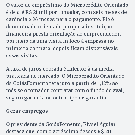
O valor do empréstimo do Microcrédito Orientado
é de até R$ 21 mil por tomador, com seis meses de
carência e 36 meses para o pagamento. Ele é
denominado orientado porque a instituição
financeira presta orientação ao empreendedor,
por meio de uma visita in loco à empresa no
primeiro contrato, depois ficam dispensáveis
essas visitas.
A taxa de juros cobrada é inferior à da média
praticada no mercado. O Microcrédito Orientado
da GoiásFomento terá juro a partir de 1,12% ao
mês se o tomador contratar com o fundo de aval,
seguro garantia ou outro tipo de garantia.
Gerar empregos
O presidente da GoiásFomento, Rivael Aguiar,
destaca que, com o acréscimo desses R$ 20