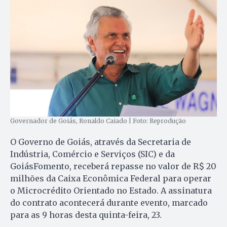
Governador de Goiás, Ronaldo Caiado | Foto: Reprodução
O Governo de Goiás, através da Secretaria de
Indústria, Comércio e Serviços (SIC) e da
GoiásFomento, receberá repasse no valor de R$ 20
milhões da Caixa Econômica Federal para operar
o Microcrédito Orientado no Estado. A assinatura
do contrato acontecerá durante evento, marcado
para as 9 horas desta quinta-feira, 23.