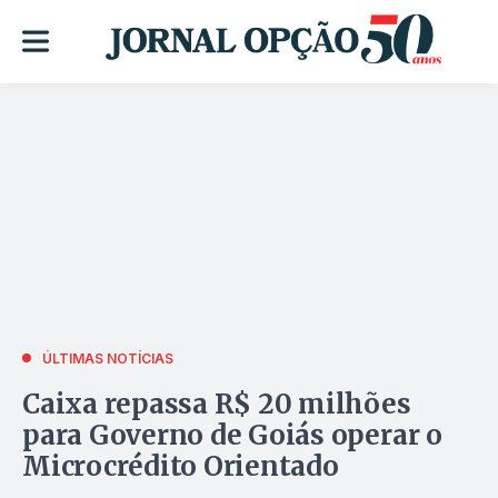
ÚLTIMAS NOTÍCIAS
Caixa repassa R$ 20 milhões
para Governo de Goiás operar o
Microcrédito Orientado