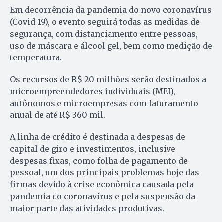
Em decorrência da pandemia do novo coronavírus
(Covid-19), o evento seguirá todas as medidas de
segurança, com distanciamento entre pessoas,
uso de máscara e álcool gel, bem como medição de
temperatura.
Os recursos de R$ 20 milhões serão destinados a
microempreendedores individuais (MEI),
autônomos e microempresas com faturamento
anual de até R$ 360 mil.
A linha de crédito é destinada a despesas de
capital de giro e investimentos, inclusive
despesas fixas, como folha de pagamento de
pessoal, um dos principais problemas hoje das
firmas devido à crise econômica causada pela
pandemia do coronavírus e pela suspensão da
maior parte das atividades produtivas.