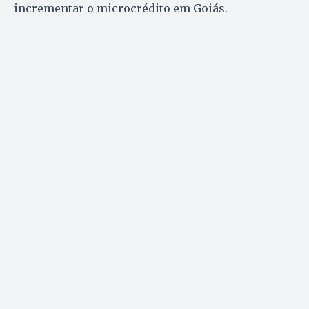
incrementar o microcrédito em Goiás.