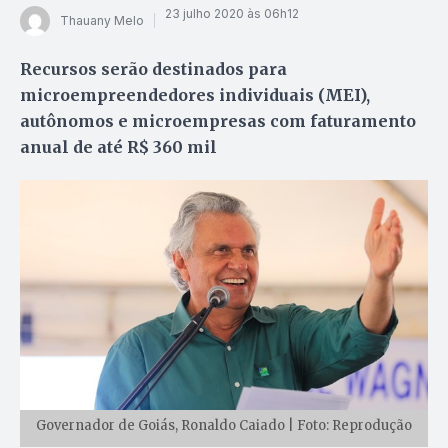
23 julho 2020 às 06h12
Thauany Melo
Recursos serão destinados para
microempreendedores individuais (MEI),
autônomos e microempresas com faturamento
anual de até R$ 360 mil
Governador de Goiás, Ronaldo Caiado | Foto: Reprodução