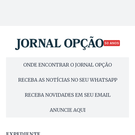
50 ANOS
ONDE ENCONTRAR O JORNAL OPÇÃO
RECEBA AS NOTÍCIAS NO SEU WHATSAPP
RECEBA NOVIDADES EM SEU EMAIL
ANUNCIE AQUI
EXPEDIENTE