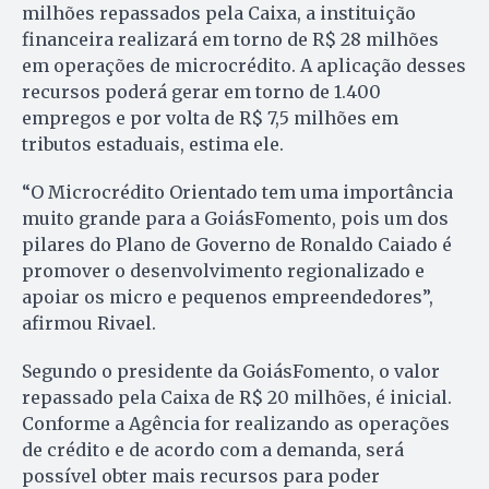
milhões repassados pela Caixa, a instituição
financeira realizará em torno de R$ 28 milhões
em operações de microcrédito. A aplicação desses
recursos poderá gerar em torno de 1.400
empregos e por volta de R$ 7,5 milhões em
tributos estaduais, estima ele.
“O Microcrédito Orientado tem uma importância
muito grande para a GoiásFomento, pois um dos
pilares do Plano de Governo de Ronaldo Caiado é
promover o desenvolvimento regionalizado e
apoiar os micro e pequenos empreendedores”,
afirmou Rivael.
Segundo o presidente da GoiásFomento, o valor
repassado pela Caixa de R$ 20 milhões, é inicial.
Conforme a Agência for realizando as operações
de crédito e de acordo com a demanda, será
possível obter mais recursos para poder