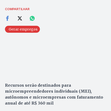
COMPARTILHAR
Gerar empregos
Recursos serão destinados para
microempreendedores individuais (MEI),
autônomos e microempresas com faturamento
anual de até R$ 360 mil