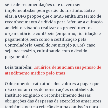
série de recomendações que devem ser
implementadas pela gestão do Instituto. Entre
elas, a UFG propõe que o IMAS emita um termo de
reconhecimento de dívida para “efetuar a quitação
ao débito, visando realizar os procedimentos
orçamentário e contábeis (empenho, liquidação e
pagamento), bem como a certificação pela
Controladoria-Geral do Município (CGM), caso
seja necessário, culminando com o devido
pagamento”.
Leia também:
Usuários denunciam suspensão de
atendimento médico pelo Imas
O documento trata ainda dos valores a pagar que
não constam nas demonstrações contábeis do
instituto exigindo o reconhecimento dessas
obrigações das despesas de exercícios anteriores.
também sugere a criação de uma comissão para