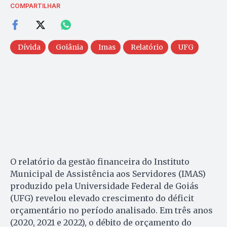
COMPARTILHAR
Dívida
Goiânia
Imas
Relatório
UFG
O relatório da gestão financeira do Instituto
Municipal de Assistência aos Servidores (IMAS)
produzido pela Universidade Federal de Goiás
(UFG) revelou elevado crescimento do déficit
orçamentário no período analisado. Em três anos
(2020, 2021 e 2022), o débito de orçamento do