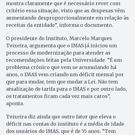
mostra claramente que é necessário rever com
critério essa situação, visto que as despesas vêm
aumentando desproporcionalmente em relação às
receitas da entidade”, informa o documento.
O presidente do Instituto, Marcelo Marques
Teixeira, argumenta que o IMAS já iniciou um
processo de modernização para atender as
recomendações feitas pela Universidade. “É um
problema crônico que vem se acumulando há
anos, o IMAS vem criando um déficit mensal por
que para mudar, tem que mudar a Lei. Não tem
atualização de tarifa para o IMAS e por outro lado,
os tratamentos ficam cada vez mais caros”,
aponta.
Teixeira diz ainda que outro fator que eleva o
déficit nas contas do instituto é a média de idade
dos usuários do IMAS, que é de 55 anos. “Tem