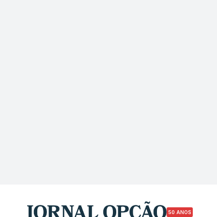
50 ANOS