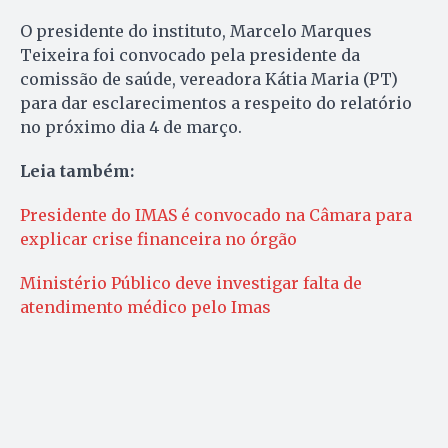
O presidente do instituto, Marcelo Marques
Teixeira foi convocado pela presidente da
comissão de saúde, vereadora Kátia Maria (PT)
para dar esclarecimentos a respeito do relatório
no próximo dia 4 de março.
Leia também:
Presidente do IMAS é convocado na Câmara para
explicar crise financeira no órgão
Ministério Público deve investigar falta de
atendimento médico pelo Imas