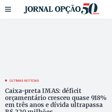
ÚLTIMAS NOTÍCIAS
Caixa-preta IMAS: déficit
orçamentário cresceu quase 918%
em três anos e dívida ultrapassa
R$ 220 milhões