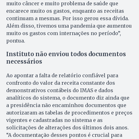
muito câncer e muito problema de saúde que
encarece muito os gastos, enquanto as receitas
continuam a mesmas. Por isso gerou essa dívida.
Além disso, tivemos uma pandemia que aumentou
muito os gastos com internações no período”,
pontua.
Instituto não enviou todos documentos
necessários
Ao apontar a falta de relatório confiável para
confronto do valor da receita constante dos
demonstrativos contábeis do IMAS e dados
analíticos do sistema, o documento diz ainda que
a presidência não encaminhou documentos que
autorizaram as tabelas de procedimentos e preços
vigentes e cadastradas no sistema e as
solicitações de alterações dos últimos dois anos.
“A documentação desses pontos é crucial para