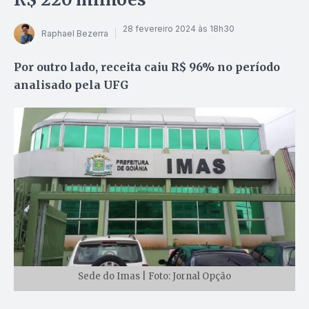
28 fevereiro 2024 às 18h30
Raphael Bezerra
Por outro lado, receita caiu R$ 96% no período
analisado pela UFG
Sede do Imas | Foto: Jornal Opção