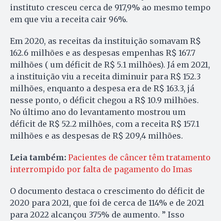
instituto cresceu cerca de 917,9% ao mesmo tempo
em que viu a receita cair 96%.
Em 2020, as receitas da instituição somavam R$
162.6 milhões e as despesas empenhas R$ 167.7
milhões ( um déficit de R$ 5.1 milhões). Já em 2021,
a instituição viu a receita diminuir para R$ 152.3
milhões, enquanto a despesa era de R$ 163.3, já
nesse ponto, o déficit chegou a R$ 10.9 milhões.
No último ano do levantamento mostrou um
déficit de R$ 52.2 milhões, com a receita R$ 157.1
milhões e as despesas de R$ 209,4 milhões.
Leia também:
Pacientes de câncer têm tratamento
interrompido por falta de pagamento do Imas
O documento destaca o crescimento do déficit de
2020 para 2021, que foi de cerca de 114% e de 2021
para 2022 alcançou 375% de aumento. ” Isso