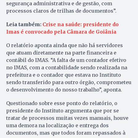
segurança administrativa e de gestão, com
processos claros de trilhas de documentos”.
Leia também:
Crise na saúde: presidente do
Imas é convocado pela Câmara de Goiânia
O relatório aponta ainda que não há servidores
que atuam diretamente na parte financeira e
contábil do IMAS. “A falta de um contador efetivo
no IMAS, com a contabilidade sendo realizada na
prefeitura e o contador que estava no Instituto
sendo transferido para outro órgão, comprometeu
o desenvolvimento do nosso trabalho”, aponta.
Questionado sobre esse ponto do relatório, o
presidente do Instituto argumenta que por se
tratar de processos muitas vezes manuais, houve
uma demora na localização e entrega dos
documentos, mas que todos foram repassados à