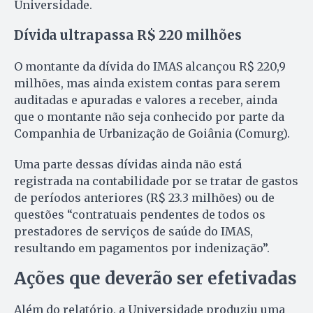
Universidade.
Dívida ultrapassa R$ 220 milhões
O montante da dívida do IMAS alcançou R$ 220,9
milhões, mas ainda existem contas para serem
auditadas e apuradas e valores a receber, ainda
que o montante não seja conhecido por parte da
Companhia de Urbanização de Goiânia (Comurg).
Uma parte dessas dívidas ainda não está
registrada na contabilidade por se tratar de gastos
de períodos anteriores (R$ 23.3 milhões) ou de
questões “contratuais pendentes de todos os
prestadores de serviços de saúde do IMAS,
resultando em pagamentos por indenização”.
Ações que deverão ser efetivadas
Além do relatório, a Universidade produziu uma