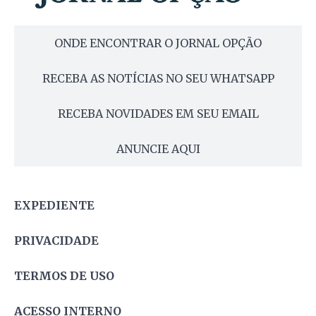
ONDE ENCONTRAR O JORNAL OPÇÃO
RECEBA AS NOTÍCIAS NO SEU WHATSAPP
RECEBA NOVIDADES EM SEU EMAIL
ANUNCIE AQUI
EXPEDIENTE
PRIVACIDADE
TERMOS DE USO
ACESSO INTERNO