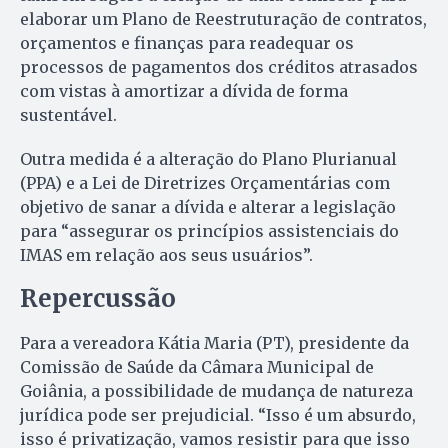
elaborar um Plano de Reestruturação de contratos,
orçamentos e finanças para readequar os
processos de pagamentos dos créditos atrasados
com vistas à amortizar a dívida de forma
sustentável.
Outra medida é a alteração do Plano Plurianual
(PPA) e a Lei de Diretrizes Orçamentárias com
objetivo de sanar a dívida e alterar a legislação
para “assegurar os princípios assistenciais do
IMAS em relação aos seus usuários”.
Repercussão
Para a vereadora Kátia Maria (PT), presidente da
Comissão de Saúde da Câmara Municipal de
Goiânia, a possibilidade de mudança de natureza
jurídica pode ser prejudicial. “Isso é um absurdo,
isso é privatização, vamos resistir para que isso