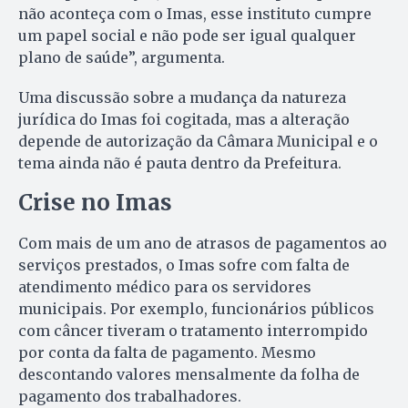
não aconteça com o Imas, esse instituto cumpre
um papel social e não pode ser igual qualquer
plano de saúde”, argumenta.
Uma discussão sobre a mudança da natureza
jurídica do Imas foi cogitada, mas a alteração
depende de autorização da Câmara Municipal e o
tema ainda não é pauta dentro da Prefeitura.
Crise no Imas
Com mais de um ano de atrasos de pagamentos ao
serviços prestados, o Imas sofre com falta de
atendimento médico para os servidores
municipais. Por exemplo, funcionários públicos
com câncer tiveram o tratamento interrompido
por conta da falta de pagamento. Mesmo
descontando valores mensalmente da folha de
pagamento dos trabalhadores.