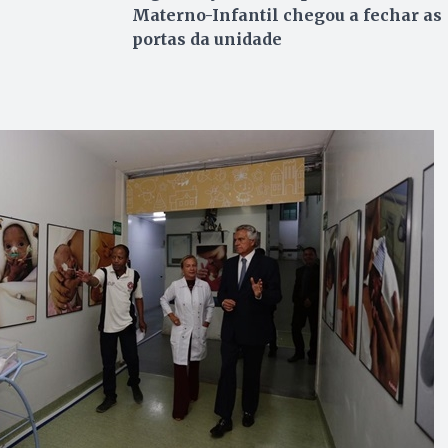
Materno-Infantil chegou a fechar as
portas da unidade