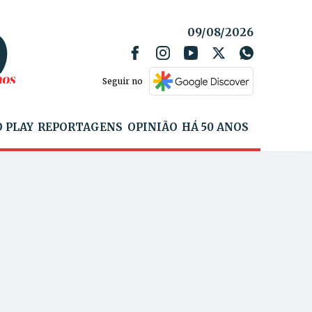
09/08/2026
Seguir no
 PLAY
REPORTAGENS
OPINIÃO
HÁ 50 ANOS