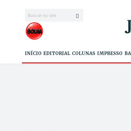
INÍCIO
EDITORIAL
COLUNAS
IMPRESSO
BA