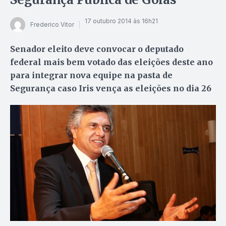
17 outubro 2014 às 16h21
Frederico Vitor
Senador eleito deve convocar o deputado
federal mais bem votado das eleições deste ano
para integrar nova equipe na pasta de
Segurança caso Iris vença as eleições no dia 26