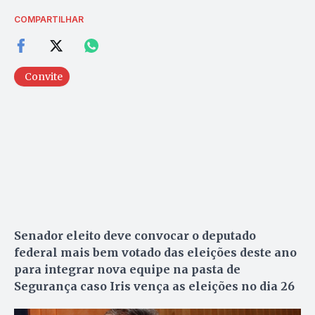
COMPARTILHAR
Convite
Senador eleito deve convocar o deputado
federal mais bem votado das eleições deste ano
para integrar nova equipe na pasta de
Segurança caso Iris vença as eleições no dia 26