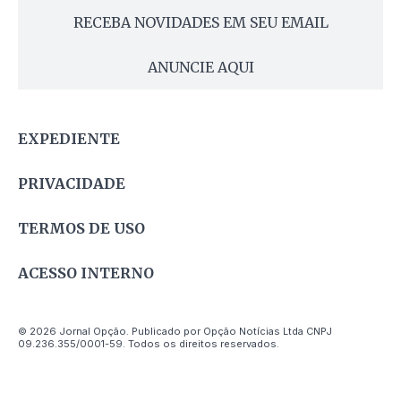
RECEBA NOVIDADES EM SEU EMAIL
ANUNCIE AQUI
EXPEDIENTE
PRIVACIDADE
TERMOS DE USO
ACESSO INTERNO
© 2026 Jornal Opção. Publicado por Opção Notícias Ltda CNPJ
09.236.355/0001-59. Todos os direitos reservados.