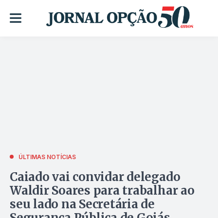
ÚLTIMAS NOTÍCIAS
Caiado vai convidar delegado
Waldir Soares para trabalhar ao
seu lado na Secretária de
Segurança Pública de Goiás