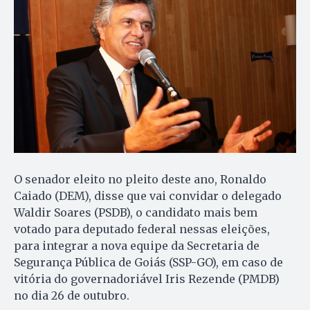
O senador eleito no pleito deste ano, Ronaldo
Caiado (DEM), disse que vai convidar o delegado
Waldir Soares (PSDB), o candidato mais bem
votado para deputado federal nessas eleições,
para integrar a nova equipe da Secretaria de
Segurança Pública de Goiás (SSP-GO), em caso de
vitória do governadoriável Iris Rezende (PMDB)
no dia 26 de outubro.