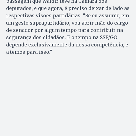
passagem que Waldir teve na Câmara dos
deputados, e que agora, é preciso deixar de lado as
respectivas visões partidárias. “Se eu assumir, em
um gesto suprapartidário, vou abrir mão do cargo
de senador por algum tempo para contribuir na
segurança dos cidadãos. E o tempo na SSP/GO
depende exclusivamente da nossa competência, e
a temos para isso.”