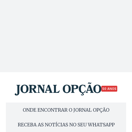
50 ANOS
ONDE ENCONTRAR O JORNAL OPÇÃO
RECEBA AS NOTÍCIAS NO SEU WHATSAPP