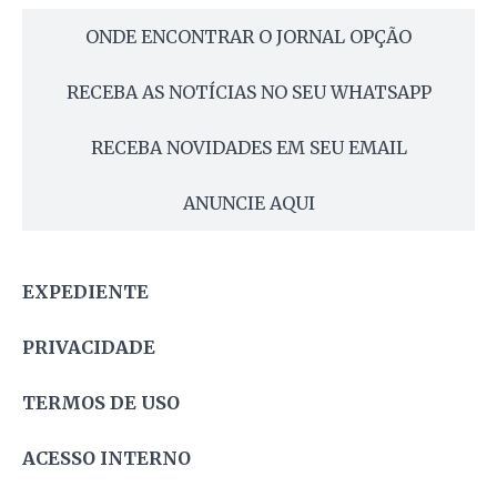
ONDE ENCONTRAR O JORNAL OPÇÃO
RECEBA AS NOTÍCIAS NO SEU WHATSAPP
RECEBA NOVIDADES EM SEU EMAIL
ANUNCIE AQUI
EXPEDIENTE
PRIVACIDADE
TERMOS DE USO
ACESSO INTERNO