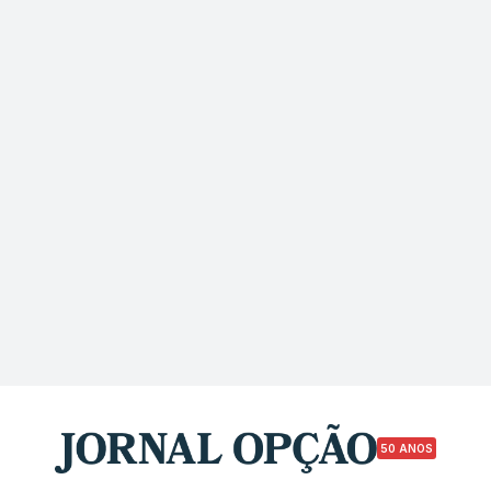
50 ANOS