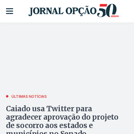
ÚLTIMAS NOTÍCIAS
Caiado usa Twitter para
agradecer aprovação do projeto
de socorro aos estados e
municípios no Senado