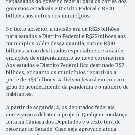
repassados do governo federal para os cofres dos
governos estaduais e Distrito Federal e R$20
bilhões aos cofres dos municípios.
No texto anterior, a divisão era de R$25 bilhões
para estados e Distrito Federal e R$25 bilhões aos
municípios. Além dessa quantia, outros R$10
bilhões serão destinados especialmente à saúde,
em ações de enfrentamento ao novo coronavírus.
Aos estados e Distrito Federal fica destinado R$7
bilhões, enquanto os municípios repartirão a
parte de R$3 bilhões. A divisão levará em conta o
grau de acometimento da pandemia e o número de
habitantes.
A partir de segunda, 4, os deputados federais
começarão a debater o projeto. Qualquer mudança
feita na Câmara dos Deputados e o texto terá de
retornar ao Senado. Caso seja aprovado ainda