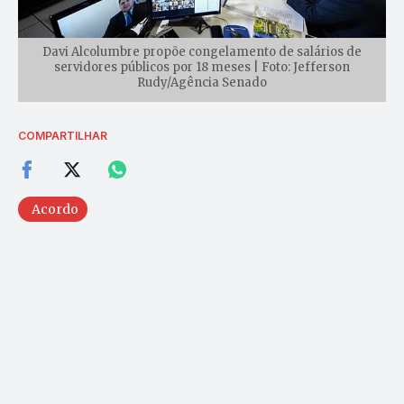
Davi Alcolumbre propõe congelamento de salários de
servidores públicos por 18 meses | Foto: Jefferson
Rudy/Agência Senado
COMPARTILHAR
Acordo