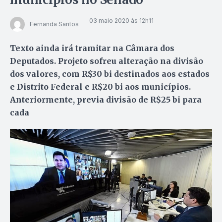
03 maio 2020 às 12h11
Fernanda Santos
Texto ainda irá tramitar na Câmara dos
Deputados. Projeto sofreu alteração na divisão
dos valores, com R$30 bi destinados aos estados
e Distrito Federal e R$20 bi aos municípios.
Anteriormente, previa divisão de R$25 bi para
cada