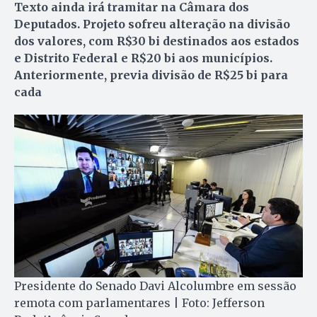
Texto ainda irá tramitar na Câmara dos
Deputados. Projeto sofreu alteração na divisão
dos valores, com R$30 bi destinados aos estados
e Distrito Federal e R$20 bi aos municípios.
Anteriormente, previa divisão de R$25 bi para
cada
Presidente do Senado Davi Alcolumbre em sessão
remota com parlamentares | Foto: Jefferson