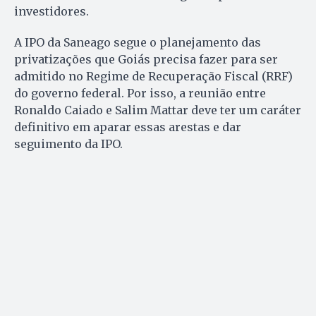
investidores.
A IPO da Saneago segue o planejamento das
privatizações que Goiás precisa fazer para ser
admitido no Regime de Recuperação Fiscal (RRF)
do governo federal. Por isso, a reunião entre
Ronaldo Caiado e Salim Mattar deve ter um caráter
definitivo em aparar essas arestas e dar
seguimento da IPO.