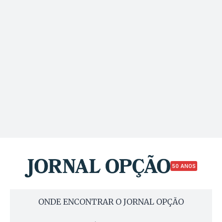
50 ANOS
ONDE ENCONTRAR O JORNAL OPÇÃO