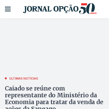
ÚLTIMAS NOTÍCIAS
Caiado se reúne com
representante do Ministério da
Economia para tratar da venda de
ações da Saneago