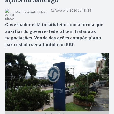
12 fevereiro 2020 às 18h35
Marcos Aurélio Silva
Governador está insatisfeito com a forma que
auxiliar do governo federal tem tratado as
negociações. Venda das ações compõe plano
para estado ser admitido no RRF