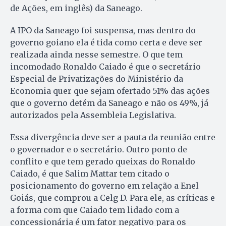
de Ações, em inglês) da Saneago.
A IPO da Saneago foi suspensa, mas dentro do
governo goiano ela é tida como certa e deve ser
realizada ainda nesse semestre. O que tem
incomodado Ronaldo Caiado é que o secretário
Especial de Privatizações do Ministério da
Economia quer que sejam ofertado 51% das ações
que o governo detém da Saneago e não os 49%, já
autorizados pela Assembleia Legislativa.
Essa divergência deve ser a pauta da reunião entre
o governador e o secretário. Outro ponto de
conflito e que tem gerado queixas do Ronaldo
Caiado, é que Salim Mattar tem citado o
posicionamento do governo em relação a Enel
Goiás, que comprou a Celg D. Para ele, as críticas e
a forma com que Caiado tem lidado com a
concessionária é um fator negativo para os