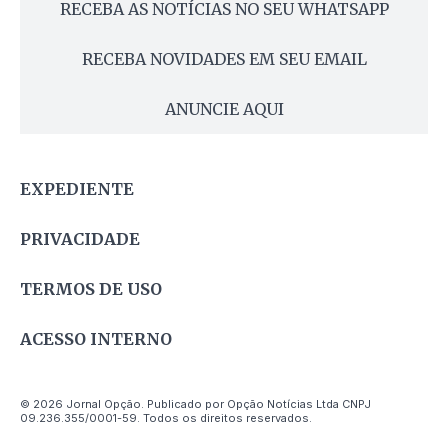
RECEBA AS NOTÍCIAS NO SEU WHATSAPP
RECEBA NOVIDADES EM SEU EMAIL
ANUNCIE AQUI
EXPEDIENTE
PRIVACIDADE
TERMOS DE USO
ACESSO INTERNO
© 2026 Jornal Opção. Publicado por Opção Notícias Ltda CNPJ
09.236.355/0001-59. Todos os direitos reservados.