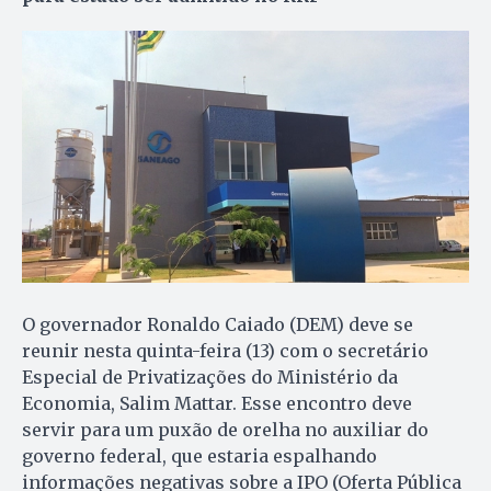
O governador Ronaldo Caiado (DEM) deve se
reunir nesta quinta-feira (13) com o secretário
Especial de Privatizações do Ministério da
Economia, Salim Mattar. Esse encontro deve
servir para um puxão de orelha no auxiliar do
governo federal, que estaria espalhando
informações negativas sobre a IPO (Oferta Pública