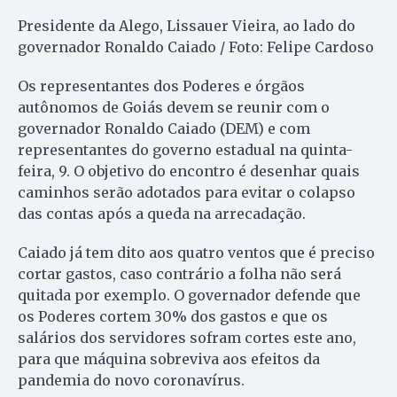
Presidente da Alego, Lissauer Vieira, ao lado do
governador Ronaldo Caiado / Foto: Felipe Cardoso
Os representantes dos Poderes e órgãos
autônomos de Goiás devem se reunir com o
governador Ronaldo Caiado (DEM) e com
representantes do governo estadual na quinta-
feira, 9. O objetivo do encontro é desenhar quais
caminhos serão adotados para evitar o colapso
das contas após a queda na arrecadação.
Caiado já tem dito aos quatro ventos que é preciso
cortar gastos, caso contrário a folha não será
quitada por exemplo. O governador defende que
os Poderes cortem 30% dos gastos e que os
salários dos servidores sofram cortes este ano,
para que máquina sobreviva aos efeitos da
pandemia do novo coronavírus.