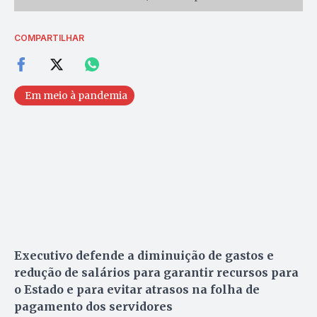
COMPARTILHAR
Em meio à pandemia
Executivo defende a diminuição de gastos e
redução de salários para garantir recursos para
o Estado e para evitar atrasos na folha de
pagamento dos servidores