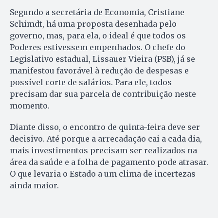
Segundo a secretária de Economia, Cristiane
Schimdt, há uma proposta desenhada pelo
governo, mas, para ela, o ideal é que todos os
Poderes estivessem empenhados. O chefe do
Legislativo estadual, Lissauer Vieira (PSB), já se
manifestou favorável à redução de despesas e
possível corte de salários. Para ele, todos
precisam dar sua parcela de contribuição neste
momento.
Diante disso, o encontro de quinta-feira deve ser
decisivo. Até porque a arrecadação cai a cada dia,
mais investimentos precisam ser realizados na
área da saúde e a folha de pagamento pode atrasar.
O que levaria o Estado a um clima de incertezas
ainda maior.