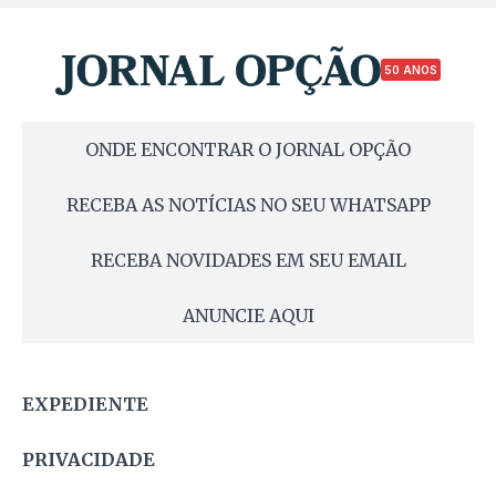
50 ANOS
ONDE ENCONTRAR O JORNAL OPÇÃO
RECEBA AS NOTÍCIAS NO SEU WHATSAPP
RECEBA NOVIDADES EM SEU EMAIL
ANUNCIE AQUI
EXPEDIENTE
PRIVACIDADE