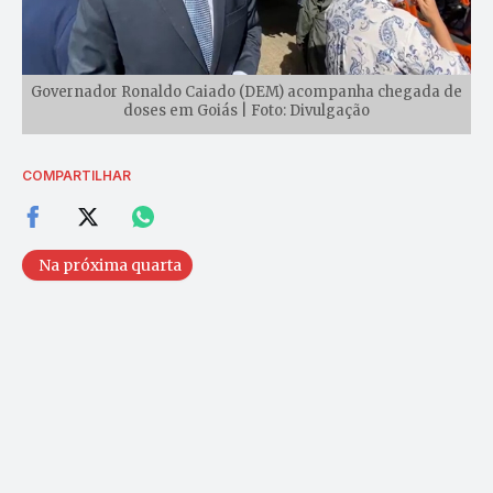
Governador Ronaldo Caiado (DEM) acompanha chegada de
doses em Goiás | Foto: Divulgação
COMPARTILHAR
Na próxima quarta