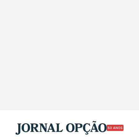
50 ANOS