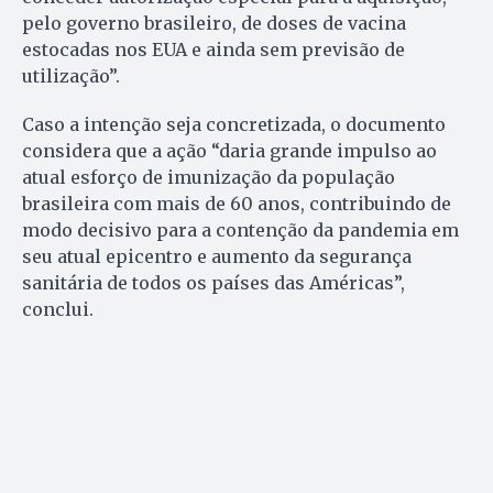
pelo governo brasileiro, de doses de vacina
estocadas nos EUA e ainda sem previsão de
utilização”.
Caso a intenção seja concretizada, o documento
considera que a ação “daria grande impulso ao
atual esforço de imunização da população
brasileira com mais de 60 anos, contribuindo de
modo decisivo para a contenção da pandemia em
seu atual epicentro e aumento da segurança
sanitária de todos os países das Américas”,
conclui.