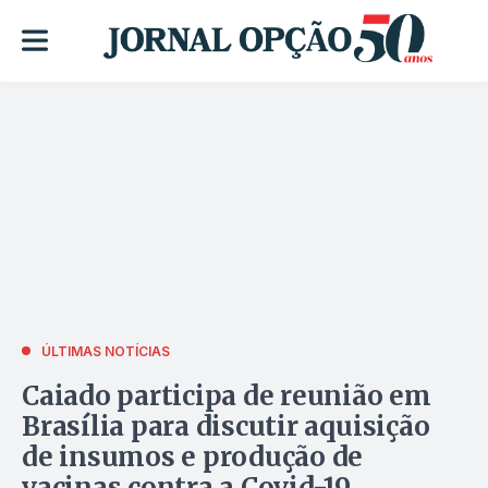
ÚLTIMAS NOTÍCIAS
Caiado participa de reunião em
Brasília para discutir aquisição
de insumos e produção de
vacinas contra a Covid-19