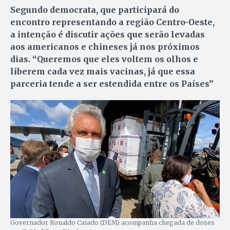
Segundo democrata, que participará do
encontro representando a região Centro-Oeste,
a intenção é discutir ações que serão levadas
aos americanos e chineses já nos próximos
dias. “Queremos que eles voltem os olhos e
liberem cada vez mais vacinas, já que essa
parceria tende a ser estendida entre os Países”
Governador Ronaldo Caiado (DEM) acompanha chegada de doses