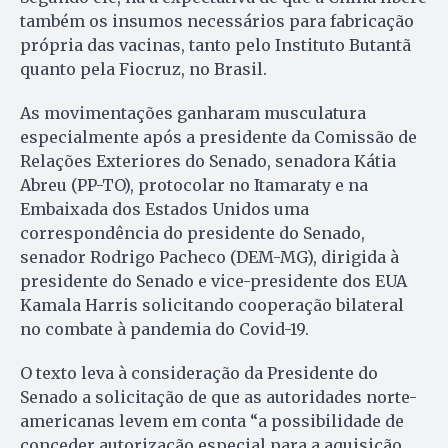
também os insumos necessários para fabricação
própria das vacinas, tanto pelo Instituto Butantã
quanto pela Fiocruz, no Brasil.
As movimentações ganharam musculatura
especialmente após a presidente da Comissão de
Relações Exteriores do Senado, senadora Kátia
Abreu (PP-TO), protocolar no Itamaraty e na
Embaixada dos Estados Unidos uma
correspondência do presidente do Senado,
senador Rodrigo Pacheco (DEM-MG), dirigida à
presidente do Senado e vice-presidente dos EUA
Kamala Harris solicitando cooperação bilateral
no combate à pandemia do Covid-19.
O texto leva à consideração da Presidente do
Senado a solicitação de que as autoridades norte-
americanas levem em conta “a possibilidade de
conceder autorização especial para a aquisição,