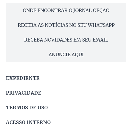
ONDE ENCONTRAR O JORNAL OPÇÃO
RECEBA AS NOTÍCIAS NO SEU WHATSAPP
RECEBA NOVIDADES EM SEU EMAIL
ANUNCIE AQUI
EXPEDIENTE
PRIVACIDADE
TERMOS DE USO
ACESSO INTERNO