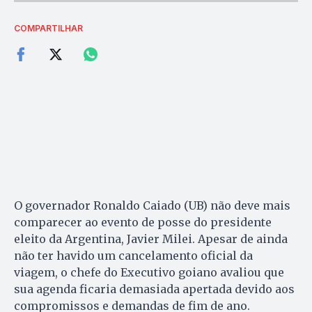
COMPARTILHAR
O governador Ronaldo Caiado (UB) não deve mais
comparecer ao evento de posse do presidente
eleito da Argentina, Javier Milei. Apesar de ainda
não ter havido um cancelamento oficial da
viagem, o chefe do Executivo goiano avaliou que
sua agenda ficaria demasiada apertada devido aos
compromissos e demandas de fim de ano.