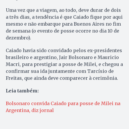
Uma vez que a viagem, ao todo, deve durar de dois
a três dias, a tendência é que Caiado fique por aqui
mesmo e não embarque para Buenos Aires no fim
de semana (o evento de posse ocorre no dia 10 de
dezembro).
Caiado havia sido convidado pelos ex-presidentes
brasileiro e argentino, Jair Bolsonaro e Mauricio
Macri, para prestigiar a posse de Milei, e chegou a
confirmar sua ida juntamente com Tarcísio de
Freitas, que ainda deve comparecer à cerimônia.
Leia também:
Bolsonaro convida Caiado para posse de Milei na
Argentina, diz jornal