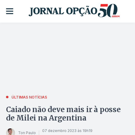
ÚLTIMAS NOTÍCIAS
Caiado não deve mais ir à posse
de Milei na Argentina
07 dezembro 2023 às 19h19
Ton Paulo