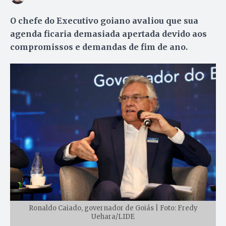
O chefe do Executivo goiano avaliou que sua
agenda ficaria demasiada apertada devido aos
compromissos e demandas de fim de ano.
Ronaldo Caiado, governador de Goiás | Foto: Fredy
Uehara/LIDE