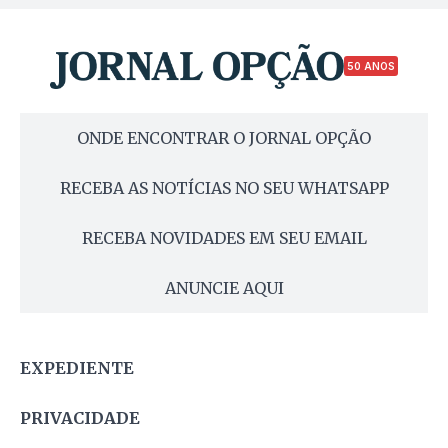
50 ANOS
ONDE ENCONTRAR O JORNAL OPÇÃO
RECEBA AS NOTÍCIAS NO SEU WHATSAPP
RECEBA NOVIDADES EM SEU EMAIL
ANUNCIE AQUI
EXPEDIENTE
PRIVACIDADE