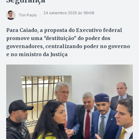
24 setembro 2025 às 19h08
Ton Paulo
Para Caiado, a proposta do Executivo federal
promove uma "destituição" do poder dos
governadores, centralizando poder no governo
e no ministro da Justiça