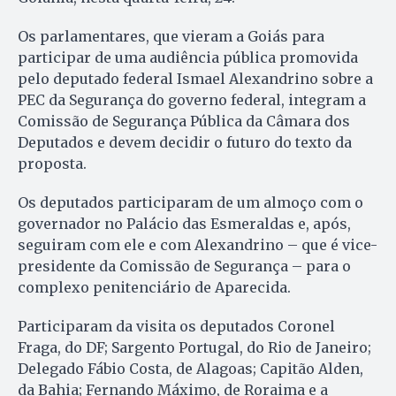
Os parlamentares, que vieram a Goiás para
participar de uma audiência pública promovida
pelo deputado federal Ismael Alexandrino sobre a
PEC da Segurança do governo federal, integram a
Comissão de Segurança Pública da Câmara dos
Deputados e devem decidir o futuro do texto da
proposta.
Os deputados participaram de um almoço com o
governador no Palácio das Esmeraldas e, após,
seguiram com ele e com Alexandrino – que é vice-
presidente da Comissão de Segurança – para o
complexo penitenciário de Aparecida.
Participaram da visita os deputados Coronel
Fraga, do DF; Sargento Portugal, do Rio de Janeiro;
Delegado Fábio Costa, de Alagoas; Capitão Alden,
da Bahia; Fernando Máximo, de Roraima e a