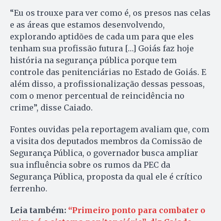
“Eu os trouxe para ver como é, os presos nas celas
e as áreas que estamos desenvolvendo,
explorando aptidões de cada um para que eles
tenham sua profissão futura […] Goiás faz hoje
história na segurança pública porque tem
controle das penitenciárias no Estado de Goiás. E
além disso, a profissionalização dessas pessoas,
com o menor percentual de reincidência no
crime”, disse Caiado.
Fontes ouvidas pela reportagem avaliam que, com
a visita dos deputados membros da Comissão de
Segurança Pública, o governador busca ampliar
sua influência sobre os rumos da PEC da
Segurança Pública, proposta da qual ele é crítico
ferrenho.
Leia também:
“Primeiro ponto para combater o