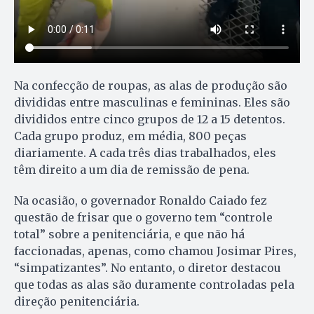
Na confecção de roupas, as alas de produção são
divididas entre masculinas e femininas. Eles são
divididos entre cinco grupos de 12 a 15 detentos.
Cada grupo produz, em média, 800 peças
diariamente. A cada três dias trabalhados, eles
têm direito a um dia de remissão de pena.
Na ocasião, o governador Ronaldo Caiado fez
questão de frisar que o governo tem “controle
total” sobre a penitenciária, e que não há
faccionadas, apenas, como chamou Josimar Pires,
“simpatizantes”. No entanto, o diretor destacou
que todas as alas são duramente controladas pela
direção penitenciária.