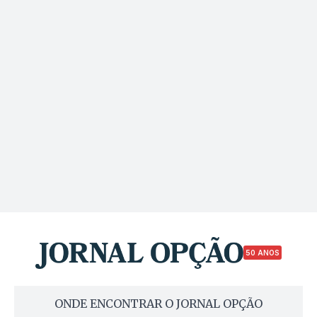
50 ANOS
ONDE ENCONTRAR O JORNAL OPÇÃO