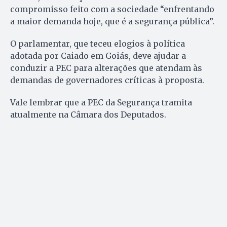
compromisso feito com a sociedade “enfrentando
a maior demanda hoje, que é a segurança pública”.
O parlamentar, que teceu elogios à política
adotada por Caiado em Goiás, deve ajudar a
conduzir a PEC para alterações que atendam às
demandas de governadores críticas à proposta.
Vale lembrar que a PEC da Segurança tramita
atualmente na Câmara dos Deputados.