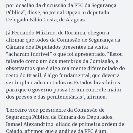
por ocasião da discussão da PEC da Segurança
Pública”, disse, ao Jornal Opção, o deputado
Delegado Fábio Costa, de Alagoas.
Já Fernando Máximo, de Roraima, chegou a
afirmar que todos da Comissão de Segurança da
Câmara dos Deputados presentes na visita
“acharam incrível” o que foi apresentado. “Estou
falando como um dos membros da Comissão, e
observamos que é algo realmente diferenciado do
resto do Brasil, é algo fundamental, que deveria
ser implantado em todos os Estados brasileiros
para que o governo possa ter um controle maior
dos presos e das penitenciárias”, afirmou.
Terceiro vice-presidente da Comissão de
Segurança Pública da Câmara dos Deputados,
Ismael Alexandrino, aliado de primeira ordem de
Caiado, afirmou que a análise da PEC é um