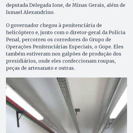
deputada Delegada Ione, de Minas Gerais, além de
Ismael Alexandrino.
O governador chegou à penitenciária de
helicóptero e, junto com o diretor-geral da Polícia
Penal, percorreu os corredores do Grupo de
Operações Penitenciárias Especiais, o Gope. Eles
também estiveram nos galpões de produção dos
presidiários, onde eles confeccionam roupas,
peças de artesanato e outras.