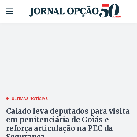
ÚLTIMAS NOTÍCIAS
Caiado leva deputados para visita
em penitenciária de Goiás e
reforça articulação na PEC da
Segurança