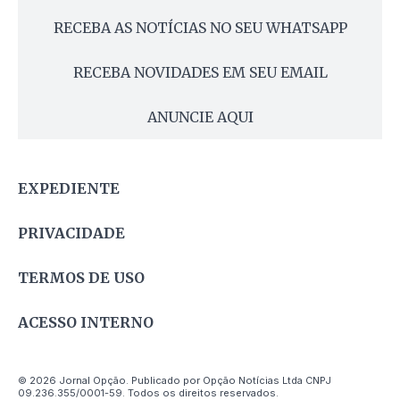
RECEBA AS NOTÍCIAS NO SEU WHATSAPP
RECEBA NOVIDADES EM SEU EMAIL
ANUNCIE AQUI
EXPEDIENTE
PRIVACIDADE
TERMOS DE USO
ACESSO INTERNO
© 2026 Jornal Opção. Publicado por Opção Notícias Ltda CNPJ
09.236.355/0001-59. Todos os direitos reservados.