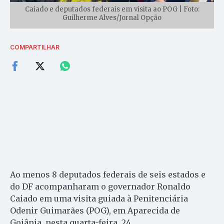
Caiado e deputados federais em visita ao POG | Foto:
Guilherme Alves/Jornal Opção
COMPARTILHAR
Ao menos 8 deputados federais de seis estados e
do DF acompanharam o governador Ronaldo
Caiado em uma visita guiada à Penitenciária
Odenir Guimarães (POG), em Aparecida de
Goiânia, nesta quarta-feira, 24.