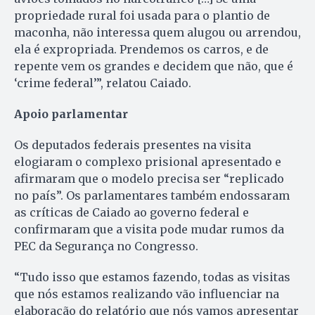
propriedade rural foi usada para o plantio de
maconha, não interessa quem alugou ou arrendou,
ela é expropriada. Prendemos os carros, e de
repente vem os grandes e decidem que não, que é
‘crime federal’”, relatou Caiado.
Apoio parlamentar
Os deputados federais presentes na visita
elogiaram o complexo prisional apresentado e
afirmaram que o modelo precisa ser “replicado
no país”. Os parlamentares também endossaram
as críticas de Caiado ao governo federal e
confirmaram que a visita pode mudar rumos da
PEC da Segurança no Congresso.
“Tudo isso que estamos fazendo, todas as visitas
que nós estamos realizando vão influenciar na
elaboração do relatório que nós vamos apresentar