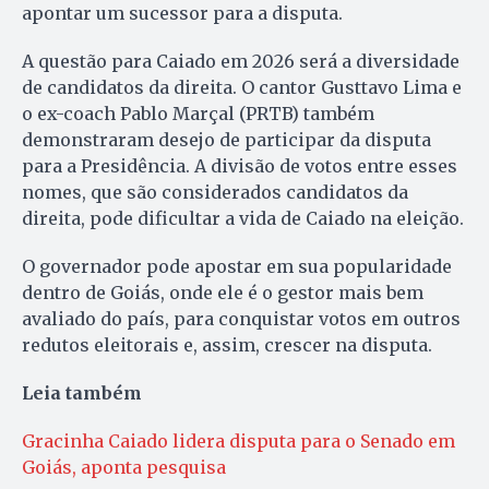
apontar um sucessor para a disputa.
A questão para Caiado em 2026 será a diversidade
de candidatos da direita. O cantor Gusttavo Lima e
o ex-coach Pablo Marçal (PRTB) também
demonstraram desejo de participar da disputa
para a Presidência. A divisão de votos entre esses
nomes, que são considerados candidatos da
direita, pode dificultar a vida de Caiado na eleição.
O governador pode apostar em sua popularidade
dentro de Goiás, onde ele é o gestor mais bem
avaliado do país, para conquistar votos em outros
redutos eleitorais e, assim, crescer na disputa.
Leia também
Gracinha Caiado lidera disputa para o Senado em
Goiás, aponta pesquisa