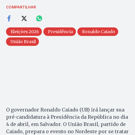
COMPARTILHAR
Eleições 2026
Presidência
Ronaldo Caiado
União Brasil
O governador Ronaldo Caiado (UB) irá lançar sua
pré-candidatura à Presidência da República no dia
4 de abril, em Salvador. O União Brasil, partido de
Caiado, prepara o evento no Nordeste por se tratar