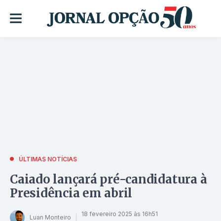
ÚLTIMAS NOTÍCIAS
Caiado lançará pré-candidatura à
Presidência em abril
18 fevereiro 2025 às 16h51
Luan Monteiro