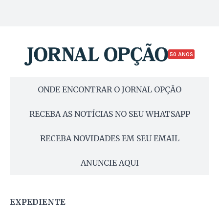
50 ANOS
ONDE ENCONTRAR O JORNAL OPÇÃO
RECEBA AS NOTÍCIAS NO SEU WHATSAPP
RECEBA NOVIDADES EM SEU EMAIL
ANUNCIE AQUI
EXPEDIENTE