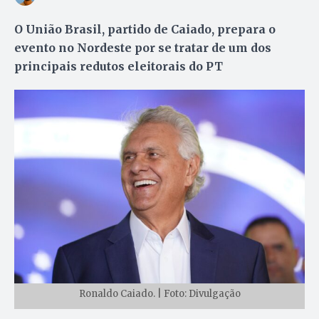
O União Brasil, partido de Caiado, prepara o
evento no Nordeste por se tratar de um dos
principais redutos eleitorais do PT
Ronaldo Caiado. | Foto: Divulgação