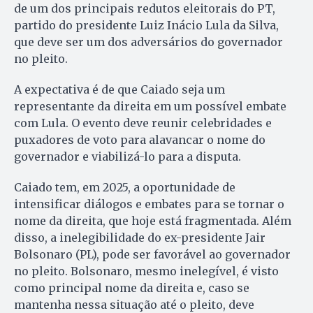
de um dos principais redutos eleitorais do PT,
partido do presidente Luiz Inácio Lula da Silva,
que deve ser um dos adversários do governador
no pleito.
A expectativa é de que Caiado seja um
representante da direita em um possível embate
com Lula. O evento deve reunir celebridades e
puxadores de voto para alavancar o nome do
governador e viabilizá-lo para a disputa.
Caiado tem, em 2025, a oportunidade de
intensificar diálogos e embates para se tornar o
nome da direita, que hoje está fragmentada. Além
disso, a inelegibilidade do ex-presidente Jair
Bolsonaro (PL), pode ser favorável ao governador
no pleito. Bolsonaro, mesmo inelegível, é visto
como principal nome da direita e, caso se
mantenha nessa situação até o pleito, deve