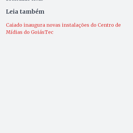
Leia também
Caiado inaugura novas instalações do Centro de
Mídias do GoiásTec