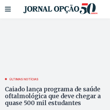
ÚLTIMAS NOTÍCIAS
Caiado lança programa de saúde
oftalmológica que deve chegar a
quase 500 mil estudantes