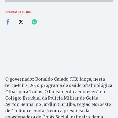
COMPARTILHAR
O governador Ronaldo Caiado (UB) lança, nesta
terça-feira, 26, o programa de saúde oftalmológica
Olhar para Todos. O lançamento acontecerá no
Colégio Estadual da Polícia Militar de Goiás
Ayrton Senna, no Jardim Curitiba, região Noroeste
de Goiânia e contará com a presença da
coordenadora do Goiás Social, primeira-dama