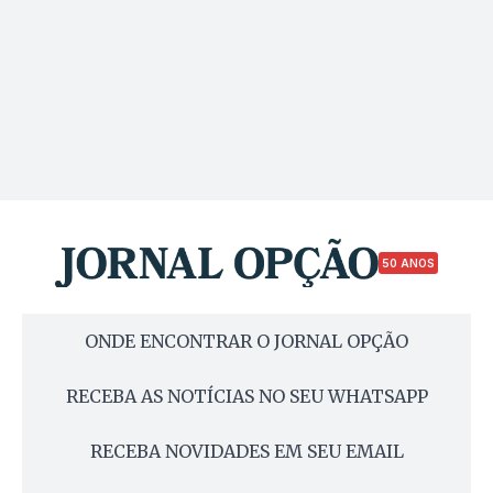
50 ANOS
ONDE ENCONTRAR O JORNAL OPÇÃO
RECEBA AS NOTÍCIAS NO SEU WHATSAPP
RECEBA NOVIDADES EM SEU EMAIL