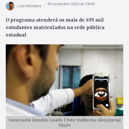
25 novembro 2024 às 21h45
Luan Monteiro
O programa atenderá os mais de 495 mil
estudantes matriculados na rede pública
estadual
Governador Ronaldo Caiado. | Foto: Guilherme Alves/Jornal
Opção