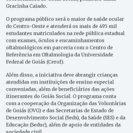
Gracinha Caiado.
O programa público será o maior de saúde ocular
do Centro-Oeste e atenderá os mais de 495 mil
estudantes matriculados na rede pública estadual
com exames, óculos e encaminhamentos
oftalmológicos em parceria com o Centro de
Referência em Oftalmologia da Universidade
Federal de Goiás (Cerof).
Além disso, a iniciativa deve abrangir crianças
atendidas em instituições de ensino especial
conveniadas, além de beneficiários das ações
itinerantes do Goiás Social. O programa conta
com a cooperação da Organização das Voluntárias
de Goiás (OVG) e das Secretarias de Estado de
Desenvolvimento Social (Seds), da Saúde (SES) e da
Educação (Seduc), além de apoio de entidades da
sociedade civil.