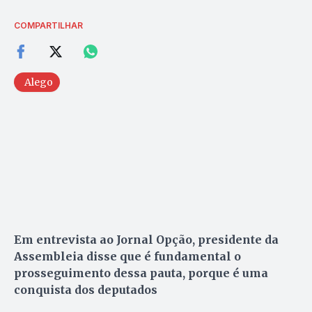
COMPARTILHAR
Alego
Em entrevista ao Jornal Opção, presidente da
Assembleia disse que é fundamental o
prosseguimento dessa pauta, porque é uma
conquista dos deputados