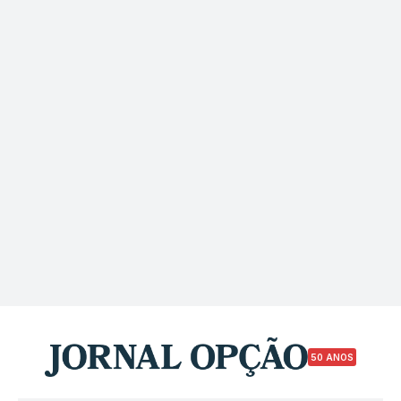
50 ANOS