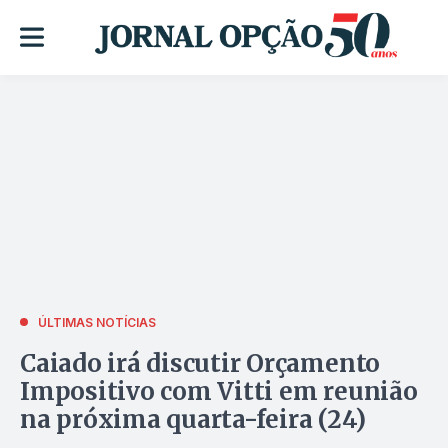
ÚLTIMAS NOTÍCIAS
Caiado irá discutir Orçamento
Impositivo com Vitti em reunião
na próxima quarta-feira (24)