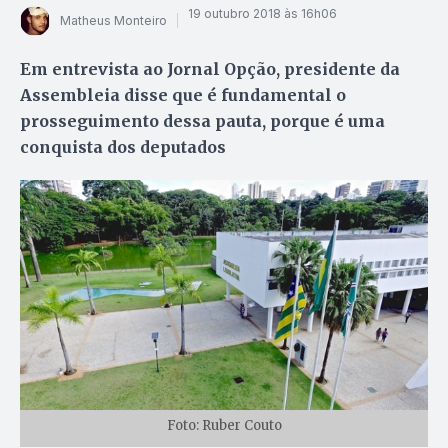
19 outubro 2018 às 16h06
Matheus Monteiro
Em entrevista ao Jornal Opção, presidente da
Assembleia disse que é fundamental o
prosseguimento dessa pauta, porque é uma
conquista dos deputados
Foto: Ruber Couto