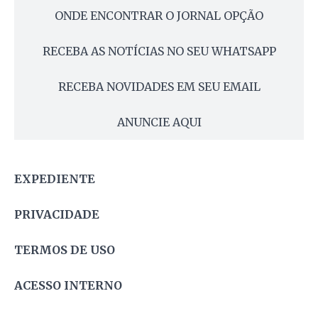
ONDE ENCONTRAR O JORNAL OPÇÃO
RECEBA AS NOTÍCIAS NO SEU WHATSAPP
RECEBA NOVIDADES EM SEU EMAIL
ANUNCIE AQUI
EXPEDIENTE
PRIVACIDADE
TERMOS DE USO
ACESSO INTERNO