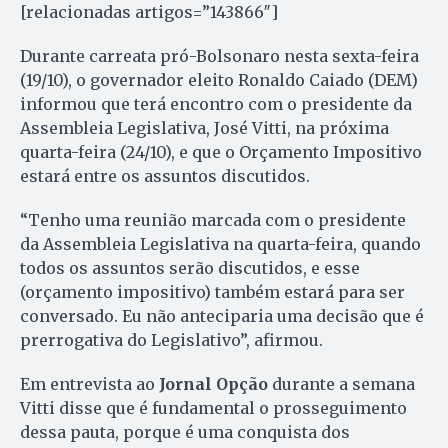
[relacionadas artigos=”143866″]
Durante carreata pró-Bolsonaro nesta sexta-feira
(19/10), o governador eleito Ronaldo Caiado (DEM)
informou que terá encontro com o presidente da
Assembleia Legislativa, José Vitti, na próxima
quarta-feira (24/10), e que o Orçamento Impositivo
estará entre os assuntos discutidos.
“Tenho uma reunião marcada com o presidente
da Assembleia Legislativa na quarta-feira, quando
todos os assuntos serão discutidos, e esse
(orçamento impositivo) também estará para ser
conversado. Eu não anteciparia uma decisão que é
prerrogativa do Legislativo”, afirmou.
Em entrevista ao
Jornal Opção
durante a semana
Vitti disse que é fundamental o prosseguimento
dessa pauta, porque é uma conquista dos