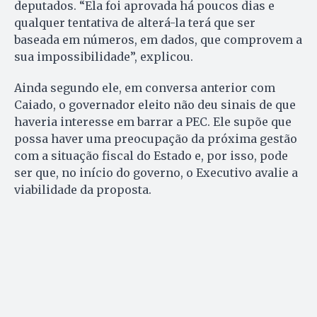
deputados. “Ela foi aprovada há poucos dias e
qualquer tentativa de alterá-la terá que ser
baseada em números, em dados, que comprovem a
sua impossibilidade”, explicou.
Ainda segundo ele, em conversa anterior com
Caiado, o governador eleito não deu sinais de que
haveria interesse em barrar a PEC. Ele supõe que
possa haver uma preocupação da próxima gestão
com a situação fiscal do Estado e, por isso, pode
ser que, no início do governo, o Executivo avalie a
viabilidade da proposta.