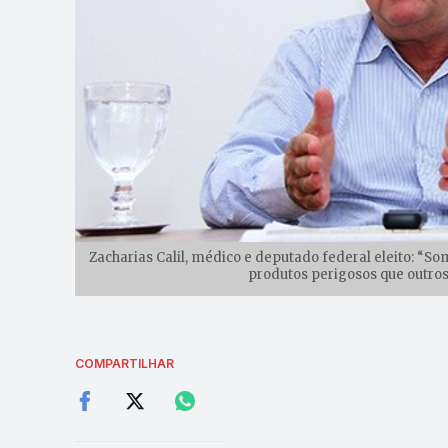
Zacharias Calil, médico e deputado federal eleito: “S
produtos perigosos que outros
COMPARTILHAR