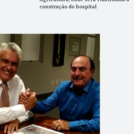
construção do hospital