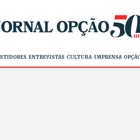
STIDORES
ENTREVISTAS
CULTURA
IMPRENSA
OPÇÃO