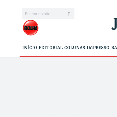
INÍCIO
EDITORIAL
COLUNAS
IMPRESSO
BA