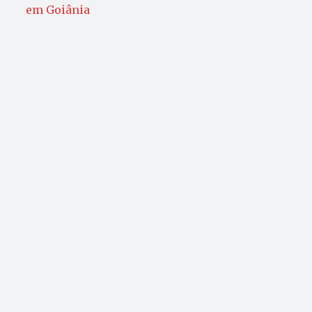
em Goiânia