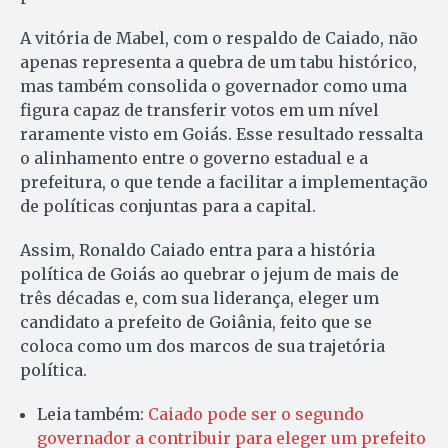
A vitória de Mabel, com o respaldo de Caiado, não
apenas representa a quebra de um tabu histórico,
mas também consolida o governador como uma
figura capaz de transferir votos em um nível
raramente visto em Goiás. Esse resultado ressalta
o alinhamento entre o governo estadual e a
prefeitura, o que tende a facilitar a implementação
de políticas conjuntas para a capital.
Assim, Ronaldo Caiado entra para a história
política de Goiás ao quebrar o jejum de mais de
três décadas e, com sua liderança, eleger um
candidato a prefeito de Goiânia, feito que se
coloca como um dos marcos de sua trajetória
política.
Leia também:
Caiado pode ser o segundo
governador a contribuir para eleger um prefeito