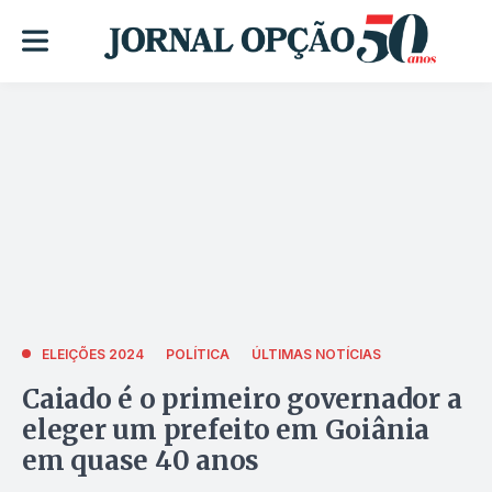
ELEIÇÕES 2024
POLÍTICA
ÚLTIMAS NOTÍCIAS
Caiado é o primeiro governador a
eleger um prefeito em Goiânia
em quase 40 anos