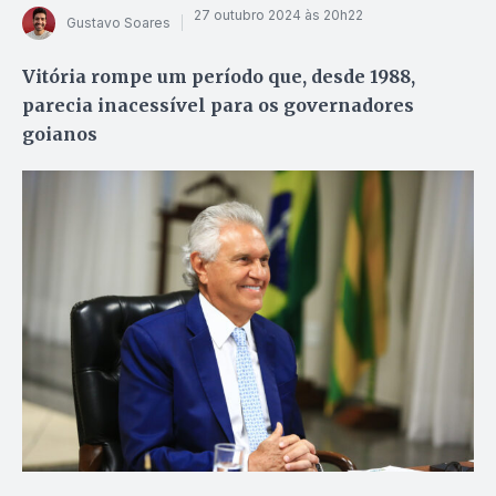
27 outubro 2024 às 20h22
Gustavo Soares
Vitória rompe um período que, desde 1988,
parecia inacessível para os governadores
goianos