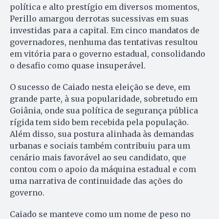
política e alto prestígio em diversos momentos,
Perillo amargou derrotas sucessivas em suas
investidas para a capital. Em cinco mandatos de
governadores, nenhuma das tentativas resultou
em vitória para o governo estadual, consolidando
o desafio como quase insuperável.
O sucesso de Caiado nesta eleição se deve, em
grande parte, à sua popularidade, sobretudo em
Goiânia, onde sua política de segurança pública
rígida tem sido bem recebida pela população.
Além disso, sua postura alinhada às demandas
urbanas e sociais também contribuiu para um
cenário mais favorável ao seu candidato, que
contou com o apoio da máquina estadual e com
uma narrativa de continuidade das ações do
governo.
Caiado se manteve como um nome de peso no