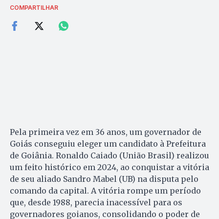
COMPARTILHAR
Pela primeira vez em 36 anos, um governador de
Goiás conseguiu eleger um candidato à Prefeitura
de Goiânia. Ronaldo Caiado (União Brasil) realizou
um feito histórico em 2024, ao conquistar a vitória
de seu aliado Sandro Mabel (UB) na disputa pelo
comando da capital. A vitória rompe um período
que, desde 1988, parecia inacessível para os
governadores goianos, consolidando o poder de