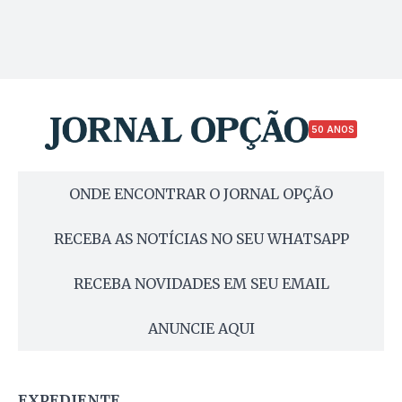
50 ANOS
ONDE ENCONTRAR O JORNAL OPÇÃO
RECEBA AS NOTÍCIAS NO SEU WHATSAPP
RECEBA NOVIDADES EM SEU EMAIL
ANUNCIE AQUI
EXPEDIENTE