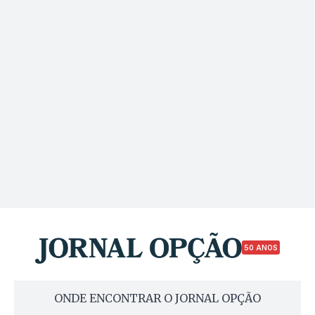
50 ANOS
ONDE ENCONTRAR O JORNAL OPÇÃO