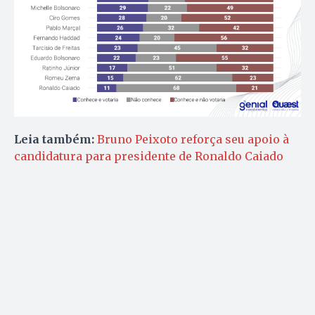
Leia também:
Bruno Peixoto reforça seu apoio à
candidatura para presidente de Ronaldo Caiado