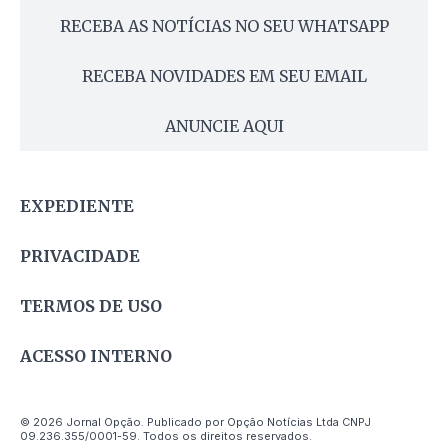
RECEBA AS NOTÍCIAS NO SEU WHATSAPP
RECEBA NOVIDADES EM SEU EMAIL
ANUNCIE AQUI
EXPEDIENTE
PRIVACIDADE
TERMOS DE USO
ACESSO INTERNO
© 2026 Jornal Opção. Publicado por Opção Notícias Ltda CNPJ
09.236.355/0001-59. Todos os direitos reservados.