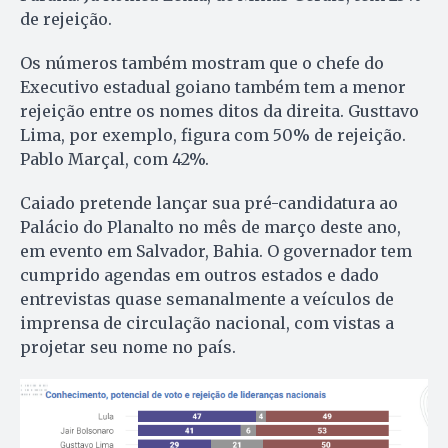
de rejeição.
Os números também mostram que o chefe do
Executivo estadual goiano também tem a menor
rejeição entre os nomes ditos da direita. Gusttavo
Lima, por exemplo, figura com 50% de rejeição.
Pablo Marçal, com 42%.
Caiado pretende lançar sua pré-candidatura ao
Palácio do Planalto no mês de março deste ano,
em evento em Salvador, Bahia. O governador tem
cumprido agendas em outros estados e dado
entrevistas quase semanalmente a veículos de
imprensa de circulação nacional, com vistas a
projetar seu nome no país.