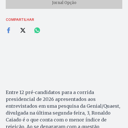
Jornal Opção
COMPARTILHAR
Entre 12 pré-candidatos para a corrida
presidencial de 2026 apresentados aos
entrevistados em uma pesquisa da Genial/Quaest,
divulgada na última segunda-feira, 3, Ronaldo
Caiado é o que conta com o menor índice de
rejeição. Ao se depararam com a questão