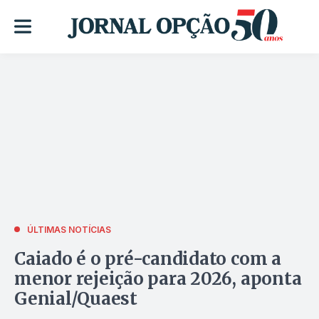
ÚLTIMAS NOTÍCIAS
Caiado é o pré-candidato com a
menor rejeição para 2026, aponta
Genial/Quaest