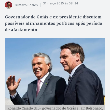
31 março 2025 às 08h24
Gustavo Soares
Governador de Goiás e ex-presidente discutem
possíveis alinhamentos políticos após período
de afastamento
Ronaldo Caiado (UB), governador de Goiás e Jair Bolsonaro,