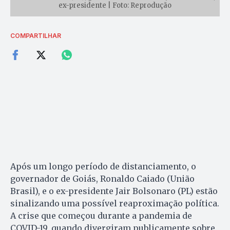
ex-presidente | Foto: Reprodução
COMPARTILHAR
Após um longo período de distanciamento, o
governador de Goiás, Ronaldo Caiado (União
Brasil), e o ex-presidente Jair Bolsonaro (PL) estão
sinalizando uma possível reaproximação política.
A crise que começou durante a pandemia de
COVID-19, quando divergiram publicamente sobre