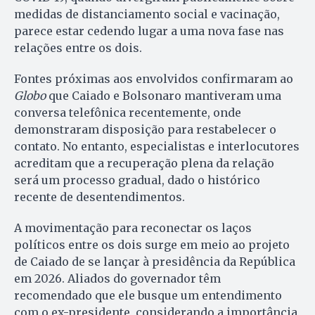
medidas de distanciamento social e vacinação,
parece estar cedendo lugar a uma nova fase nas
relações entre os dois.
Fontes próximas aos envolvidos confirmaram ao
Globo
que Caiado e Bolsonaro mantiveram uma
conversa telefônica recentemente, onde
demonstraram disposição para restabelecer o
contato. No entanto, especialistas e interlocutores
acreditam que a recuperação plena da relação
será um processo gradual, dado o histórico
recente de desentendimentos.
A movimentação para reconectar os laços
políticos entre os dois surge em meio ao projeto
de Caiado de se lançar à presidência da República
em 2026. Aliados do governador têm
recomendado que ele busque um entendimento
com o ex-presidente, considerando a importância