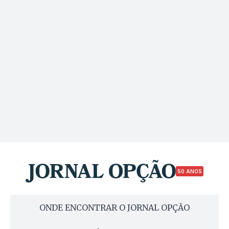
50 ANOS
ONDE ENCONTRAR O JORNAL OPÇÃO