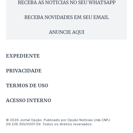
RECEBA AS NOTÍCIAS NO SEU WHATSAPP
RECEBA NOVIDADES EM SEU EMAIL
ANUNCIE AQUI
EXPEDIENTE
PRIVACIDADE
TERMOS DE USO
ACESSO INTERNO
© 2026 Jornal Opção. Publicado por Opção Notícias Ltda CNPJ
09.236.355/0001-59. Todos os direitos reservados.