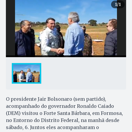
1
/1
O presidente Jair Bolsonaro (sem partido),
acompanhado do governador Ronaldo Caiado
(DEM) visitou o Forte Santa Bárbara, em Formosa,
no Entorno do Distrito Federal, na manhã desde
sábado, 6. Juntos eles acompanharam o