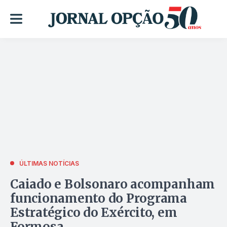
ÚLTIMAS NOTÍCIAS
Caiado e Bolsonaro acompanham
funcionamento do Programa
Estratégico do Exército, em
Formosa