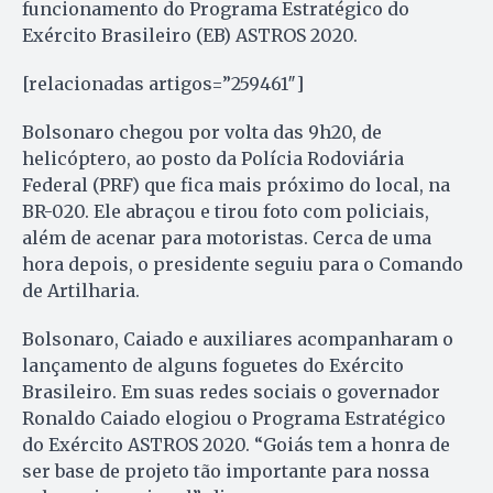
funcionamento do Programa Estratégico do
Exército Brasileiro (EB) ASTROS 2020.
[relacionadas artigos=”259461″]
Bolsonaro chegou por volta das 9h20, de
helicóptero, ao posto da Polícia Rodoviária
Federal (PRF) que fica mais próximo do local, na
BR-020. Ele abraçou e tirou foto com policiais,
além de acenar para motoristas. Cerca de uma
hora depois, o presidente seguiu para o Comando
de Artilharia.
Bolsonaro, Caiado e auxiliares acompanharam o
lançamento de alguns foguetes do Exército
Brasileiro. Em suas redes sociais o governador
Ronaldo Caiado elogiou o Programa Estratégico
do Exército ASTROS 2020. “Goiás tem a honra de
ser base de projeto tão importante para nossa