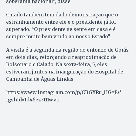
soberania nacional”, disse.
Caiado também tem dado demonstração que o
estranhamento entre ele e o presidente já foi
superado. “O presidente se sente em casa e é
sempre muito bem vindo ao nosso Estado”.
A visita é a segunda na região do entorno de Goiás
em dois dias, reforçando a reaproximação de
Bolsonaro e Caiado. Na sexta-feira, 5, eles
estiveram juntos na inauguração do Hospital de
Campanha de Águas Lindas.
https://www.instagram.com/p/CBGXRu_HGgE/?
igshid=1d46ez3111wvn