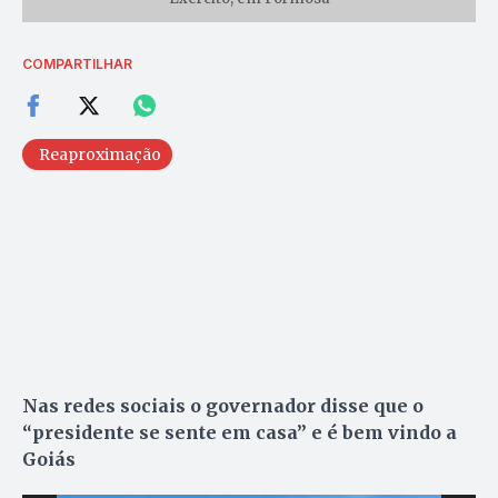
COMPARTILHAR
Reaproximação
Nas redes sociais o governador disse que o
“presidente se sente em casa” e é bem vindo a
Goiás