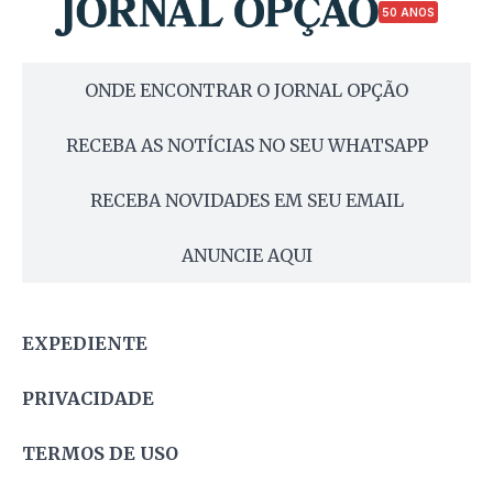
50 ANOS
ONDE ENCONTRAR O JORNAL OPÇÃO
RECEBA AS NOTÍCIAS NO SEU WHATSAPP
RECEBA NOVIDADES EM SEU EMAIL
ANUNCIE AQUI
EXPEDIENTE
PRIVACIDADE
TERMOS DE USO