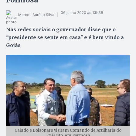
06 junho 2020 às 13h38
Marcos Aurélio Silva
Nas redes sociais o governador disse que o
"presidente se sente em casa" e é bem vindo a
Goiás
Caiado e Bolsonaro visitam Comando de Artilharia do
Exército, em Formosa