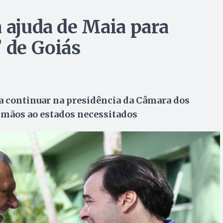
a ajuda de Maia para
” de Goiás
a continuar na presidência da Câmara dos
 mãos ao estados necessitados