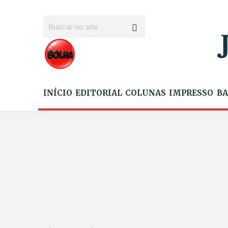
INÍCIO
EDITORIAL
COLUNAS
IMPRESSO
BA