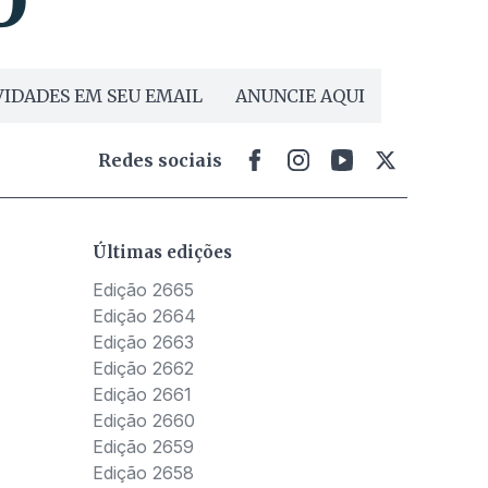
IDADES EM SEU EMAIL
ANUNCIE AQUI
Redes sociais
Últimas edições
Edição 2665
Edição 2664
Edição 2663
Edição 2662
Edição 2661
Edição 2660
Edição 2659
Edição 2658