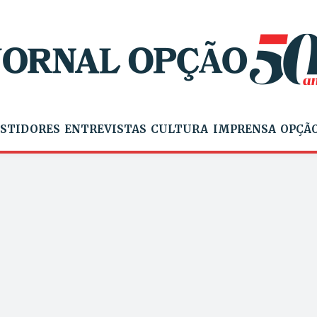
STIDORES
ENTREVISTAS
CULTURA
IMPRENSA
OPÇÃO