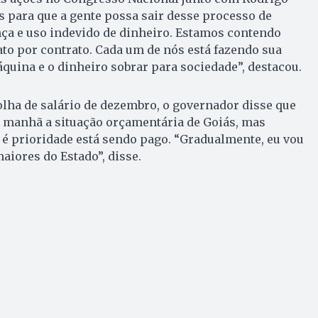
 para que a gente possa sair desse processo de
ça e uso indevido de dinheiro. Estamos contendo
ato por contrato. Cada um de nós está fazendo sua
quina e o dinheiro sobrar para sociedade”, destacou.
lha de salário de dezembro, o governador disse que
a manhã a situação orçamentária de Goiás, mas
 é prioridade está sendo pago. “Gradualmente, eu vou
aiores do Estado”, disse.