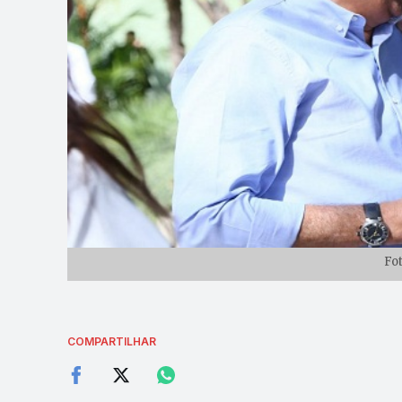
Fo
COMPARTILHAR