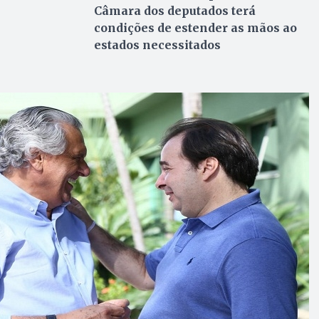
Câmara dos deputados terá
condições de estender as mãos ao
estados necessitados