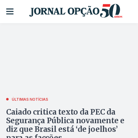
ÚLTIMAS NOTÍCIAS
Caiado critica texto da PEC da
Segurança Pública novamente e
diz que Brasil está ‘de joelhos’
para as facções