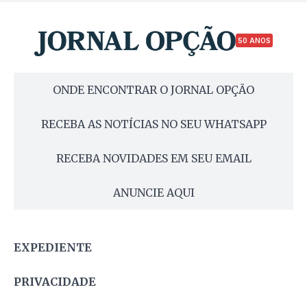
50 ANOS
ONDE ENCONTRAR O JORNAL OPÇÃO
RECEBA AS NOTÍCIAS NO SEU WHATSAPP
RECEBA NOVIDADES EM SEU EMAIL
ANUNCIE AQUI
EXPEDIENTE
PRIVACIDADE