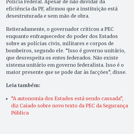
Polícia Federal. Apesar de não duvidar da
eficiência da PF, afirmou que a instituição está
desestruturada e sem mão de obra.
Reiteradamente, o governador criticou a PEC
enquanto enfraquecedor do poder dos Estados
sobre as polícias civis, militares e corpos de
bombeiros, segundo ele. “Isso é governo unitário,
que desrespeita os entes federados. Não existe
sistema unitário em governo federalista. Isso é o
maior presente que se pode dar às facções”, disse.
Leia também:
“A autonomia dos Estados está sendo cassada”,
diz Caiado sobre novo texto da PEC da Segurança
Pública