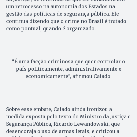
um retrocesso na autonomia dos Estados na
gestão das políticas de segurança pública. Ele
continua dizendo que o crime no Brasil é tratado
como pontual, quando é organizado.
“É uma facção criminosa que quer controlar o
país politicamente, administrativamente e
economicamente”, afirmou Caiado.
Sobre esse embate, Caiado ainda ironizou a
medida exposta pelo texto do Ministro da Justiça e
Segurança Pública, Ricardo Lewandowski, que
desencoraja o uso de armas letais, e criticou a