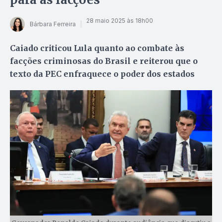
28 maio 2025 às 18h00
Bárbara Ferreira
Caiado criticou Lula quanto ao combate às
facções criminosas do Brasil e reiterou que o
texto da PEC enfraquece o poder dos estados