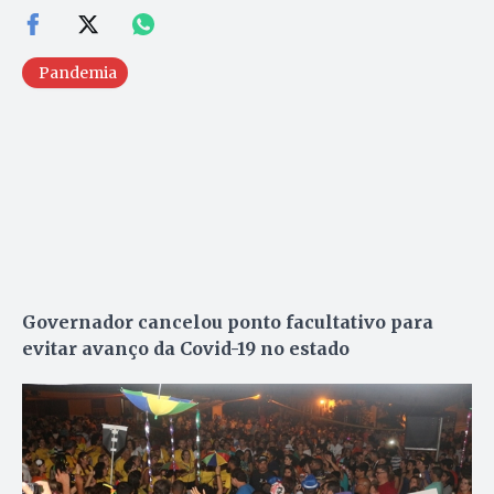
Pandemia
Governador cancelou ponto facultativo para
evitar avanço da Covid-19 no estado