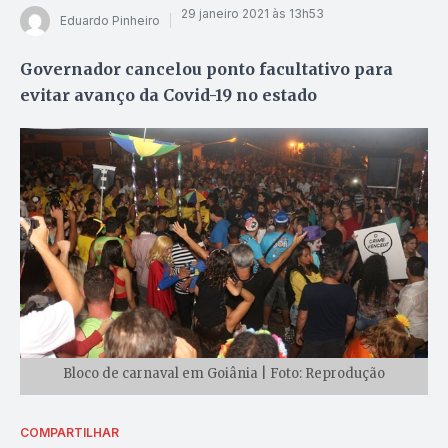
29 janeiro 2021 às 13h53
Eduardo Pinheiro
Governador cancelou ponto facultativo para
evitar avanço da Covid-19 no estado
Bloco de carnaval em Goiânia | Foto: Reprodução
COMPARTILHAR