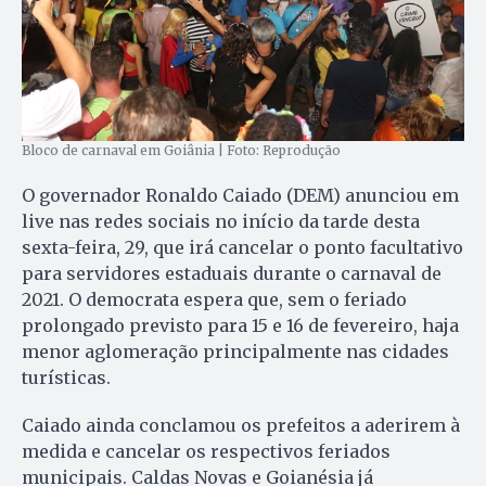
Bloco de carnaval em Goiânia | Foto: Reprodução
O governador Ronaldo Caiado (DEM) anunciou em
live nas redes sociais no início da tarde desta
sexta-feira, 29, que irá cancelar o ponto facultativo
para servidores estaduais durante o carnaval de
2021. O democrata espera que, sem o feriado
prolongado previsto para 15 e 16 de fevereiro, haja
menor aglomeração principalmente nas cidades
turísticas.
Caiado ainda conclamou os prefeitos a aderirem à
medida e cancelar os respectivos feriados
municipais. Caldas Novas e Goianésia já