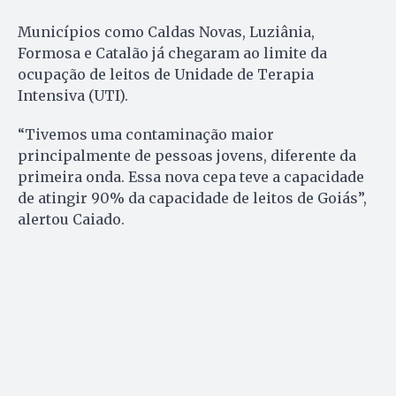
Municípios como Caldas Novas, Luziânia,
Formosa e Catalão já chegaram ao limite da
ocupação de leitos de Unidade de Terapia
Intensiva (UTI).
“Tivemos uma contaminação maior
principalmente de pessoas jovens, diferente da
primeira onda. Essa nova cepa teve a capacidade
de atingir 90% da capacidade de leitos de Goiás”,
alertou Caiado.