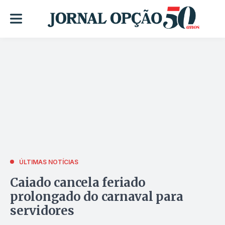
ÚLTIMAS NOTÍCIAS
Caiado cancela feriado
prolongado do carnaval para
servidores