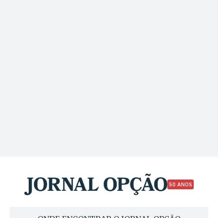
50 ANOS