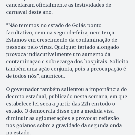
cancelaram oficialmente as festividades de
carnaval deste ano.
“Não teremos no estado de Goiás ponto
facultativo, nem na segunda-feira, nem terça.
Estamos em crescimento da contaminação de
pessoas pelo vírus. Qualquer feriado alongado
provoca indiscutivelmente um aumento da
contaminação e sobrecarga dos hospitais. Solicito
também uma ação conjunta, pois a preocupação é
de todos nós”, anunicou.
O governador também salientou a importância do
decreto estadual, publicado nesta semana, em que
estabelece lei seca a partir das 22h em todo o
estado. O democrata disse que a medida visa
diminuir as aglomerações e provocar reflexão
nos goianos sobre a gravidade da segunda onda
no estado.