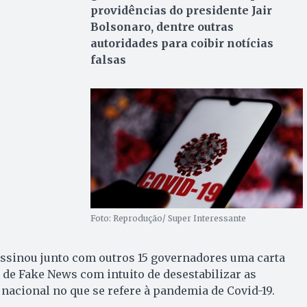
providências do presidente Jair
Bolsonaro, dentre outras
autoridades para coibir notícias
falsas
Foto: Reprodução/ Super Interessante
ssinou junto com outros 15 governadores uma carta
 de Fake News com intuito de desestabilizar as
 nacional no que se refere à pandemia de Covid-19.