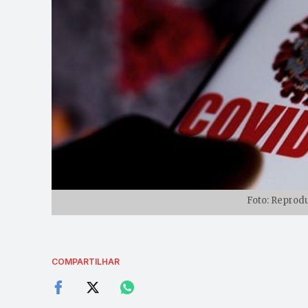
Foto: Reprod
COMPARTILHAR