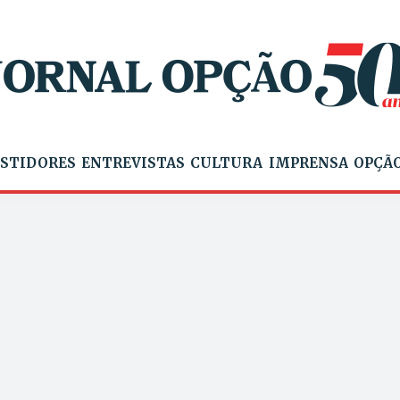
STIDORES
ENTREVISTAS
CULTURA
IMPRENSA
OPÇÃO