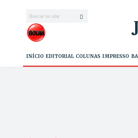
INÍCIO
EDITORIAL
COLUNAS
IMPRESSO
BA