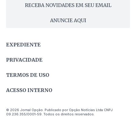
RECEBA NOVIDADES EM SEU EMAIL
ANUNCIE AQUI
EXPEDIENTE
PRIVACIDADE
TERMOS DE USO
ACESSO INTERNO
© 2026 Jornal Opção. Publicado por Opção Notícias Ltda CNPJ
09.236.355/0001-59. Todos os direitos reservados.