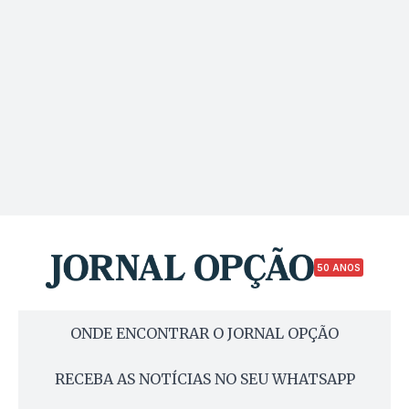
50 ANOS
ONDE ENCONTRAR O JORNAL OPÇÃO
RECEBA AS NOTÍCIAS NO SEU WHATSAPP