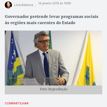
14 janeiro 2019 às 11h55
Lívia Barbosa
Governador pretende levar programas sociais
às regiões mais carentes do Estado
Foto: Reprodução
COMPARTILHAR