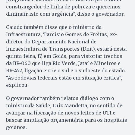
constrangedor de linha de pobreza e queremos
diminuir isto com urgência”, disse o governador.
Caiado também disse que o ministro da
Infraestrutura, Tarcísio Gomes de Freitas, ex-
diretor do Departamento Nacional de
Infraestrutura de Transportes (Dnit), estará nesta
quinta-feira, 17, em Goiás, para vistoriar trechos
da BR-060 que liga Rio Verde, Jataí e Mineiros e
BR-452, ligação entre o sul e o sudoeste do estado.
“As rodovias federais estão em situação crítica”,
explicou.
O governador também relatou diálogo com o
ministro da Saúde, Luiz Mandetta, no sentido de
avançar na liberação de novos leitos de UTI e
buscar ampliação orçamentária para os hospitais
goianos.