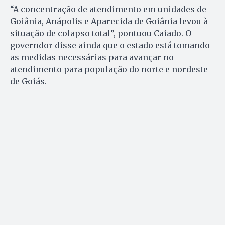
“A concentração de atendimento em unidades de
Goiânia, Anápolis e Aparecida de Goiânia levou à
situação de colapso total”, pontuou Caiado. O
governdor disse ainda que o estado está tomando
as medidas necessárias para avançar no
atendimento para população do norte e nordeste
de Goiás.