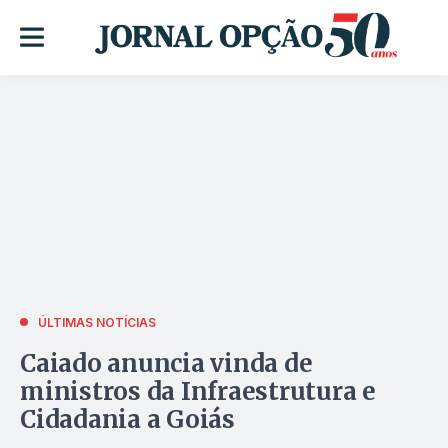
ÚLTIMAS NOTÍCIAS
Caiado anuncia vinda de
ministros da Infraestrutura e
Cidadania a Goiás