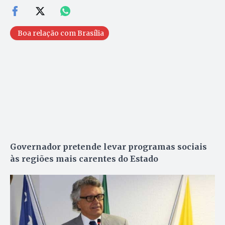
Boa relação com Brasília
Governador pretende levar programas sociais
às regiões mais carentes do Estado