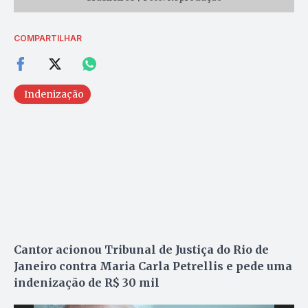
COMPARTILHAR
Indenização
Cantor acionou Tribunal de Justiça do Rio de
Janeiro contra Maria Carla Petrellis e pede uma
indenização de R$ 30 mil