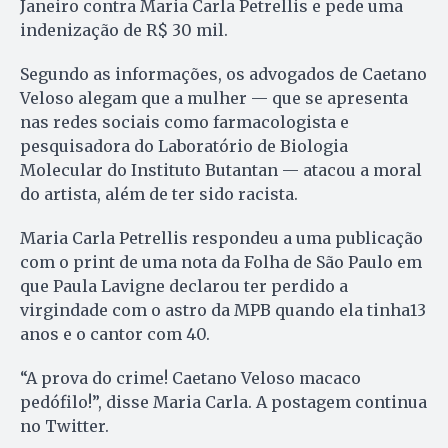
Janeiro contra Maria Carla Petrellis e pede uma
indenização de R$ 30 mil.
Segundo as informações, os advogados de Caetano
Veloso alegam que a mulher — que se apresenta
nas redes sociais como farmacologista e
pesquisadora do Laboratório de Biologia
Molecular do Instituto Butantan — atacou a moral
do artista, além de ter sido racista.
Maria Carla Petrellis respondeu a uma publicação
com o print de uma nota da Folha de São Paulo em
que Paula Lavigne declarou ter perdido a
virgindade com o astro da MPB quando ela tinha13
anos e o cantor com 40.
“A prova do crime! Caetano Veloso macaco
pedófilo!”, disse Maria Carla. A postagem continua
no Twitter.