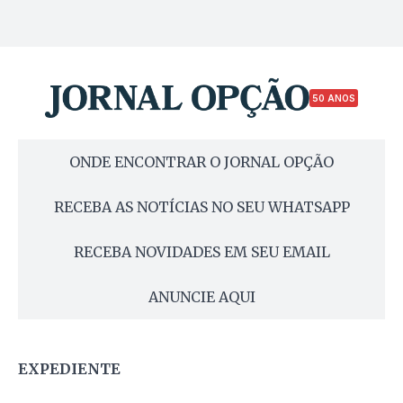
50 ANOS
ONDE ENCONTRAR O JORNAL OPÇÃO
RECEBA AS NOTÍCIAS NO SEU WHATSAPP
RECEBA NOVIDADES EM SEU EMAIL
ANUNCIE AQUI
EXPEDIENTE