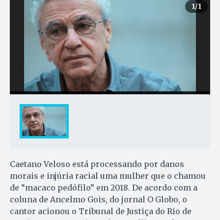
1
/1
Caetano Veloso está processando por danos
morais e injúria racial uma mulher que o chamou
de “macaco pedófilo” em 2018. De acordo com a
coluna de Ancelmo Gois, do jornal O Globo, o
cantor acionou o Tribunal de Justiça do Rio de