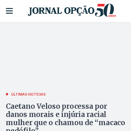
ÚLTIMAS NOTÍCIAS
Caetano Veloso processa por
danos morais e injúria racial
mulher que o chamou de “macaco
pedófilo”