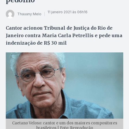
11 janeiro 2021 às 06h16
Thauany Melo
Cantor acionou Tribunal de Justiça do Rio de
Janeiro contra Maria Carla Petrellis e pede uma
indenização de R$ 30 mil
Caetano Veloso: cantor e um dos maiores compositores
brasileiros | Foto: Reprodução