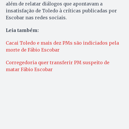
além de relatar diálogos que apontavam a
insatisfação de Toledo à críticas publicadas por
Escobar nas redes sociais.
Leia também:
Cacai Toledo e mais dez PMs são indiciados pela
morte de Fábio Escobar
Corregedoria quer transferir PM suspeito de
matar Fábio Escobar