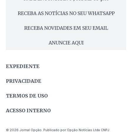
RECEBA AS NOTÍCIAS NO SEU WHATSAPP
RECEBA NOVIDADES EM SEU EMAIL
ANUNCIE AQUI
EXPEDIENTE
PRIVACIDADE
TERMOS DE USO
ACESSO INTERNO
© 2026 Jornal Opção. Publicado por Opção Notícias Ltda CNPJ