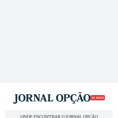
50 ANOS
ONDE ENCONTRAR O JORNAL OPÇÃO