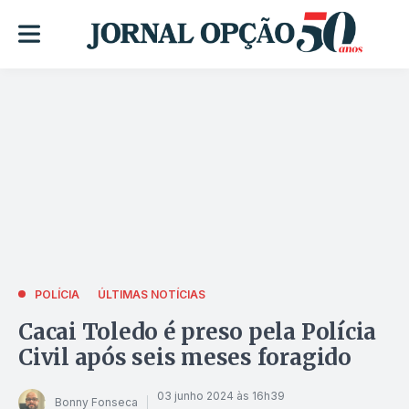
POLÍCIA
ÚLTIMAS NOTÍCIAS
Cacai Toledo é preso pela Polícia
Civil após seis meses foragido
03 junho 2024 às 16h39
Bonny Fonseca