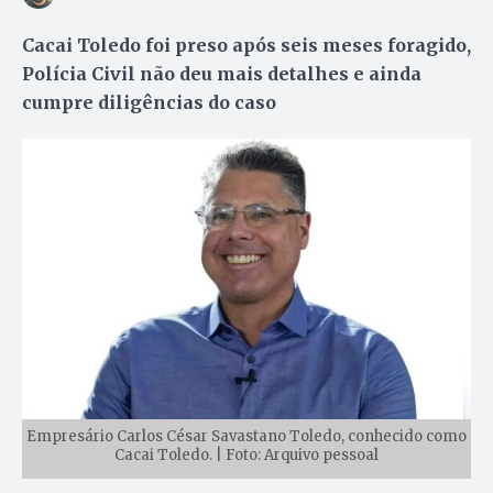
Cacai Toledo foi preso após seis meses foragido,
Polícia Civil não deu mais detalhes e ainda
cumpre diligências do caso
Empresário Carlos César Savastano Toledo, conhecido como
Cacai Toledo. | Foto: Arquivo pessoal