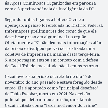
ás Ações Criminosas Organizadas em parceira
com a Superintendência de Inteligência da PC.
Segundo fontes ligadas à Polícia Civil e à
operação, a prisão foi efetuada no Distrito Federal.
Informações preliminares dão conta de que ele
deve ficar preso em algum local na região.
Oficialmente a PC não deu mais informações além
da prisão e divulgou que vai ser realizada uma
coletiva de imprensa na manhã desta terça-feira,
5. A reportagem entrou em contato com a defesa
de Cacai Toledo, mas ainda não tivemos retorno.
Cacai teve a sua prisão decretada no dia 16 de
novembro do ano passado e estava foragido desde
então. Ele é apontado como “principal desafeto”
de Fábio Escobar, morto em 2021. Na decisão
judicial que determinou a prisão, uma fala de
Cacai é citada como “fator motivador do crime”,