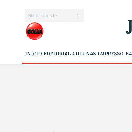
INÍCIO
EDITORIAL
COLUNAS
IMPRESSO
BA