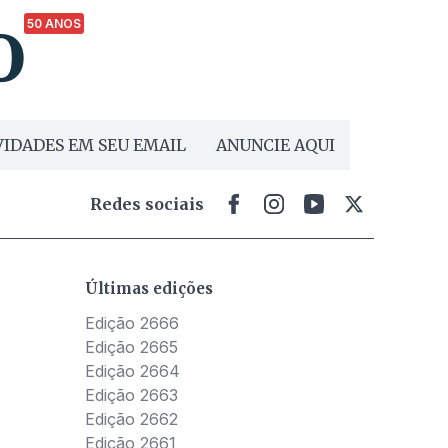
50 ANOS
IDADES EM SEU EMAIL
ANUNCIE AQUI
Redes sociais
Últimas edições
Edição 2666
Edição 2665
Edição 2664
Edição 2663
Edição 2662
Edição 2661