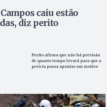
 Campos caiu estão
as, diz perito
Perito afirma que não há previsão
de quanto tempo levará para que a
perícia possa apontar um motivo