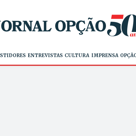
STIDORES
ENTREVISTAS
CULTURA
IMPRENSA
OPÇÃO