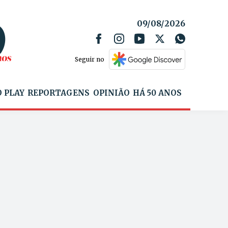
09/08/2026
Seguir no
 PLAY
REPORTAGENS
OPINIÃO
HÁ 50 ANOS