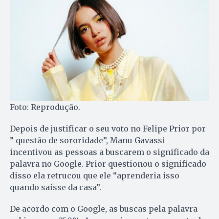
Foto: Reprodução.
Depois de justificar o seu voto no Felipe Prior por
” questão de sororidade”, Manu Gavassi
incentivou as pessoas a buscarem o significado da
palavra no Google. Prior questionou o significado
disso ela retrucou que ele “aprenderia isso
quando saísse da casa”.
De acordo com o Google, as buscas pela palavra