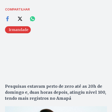
COMPARTILHAR
Irmandade
Pesquisas estavam perto de zero até as 20h de
domingo e, duas horas depois, atingiu nível 100,
tendo mais registros no Amapá