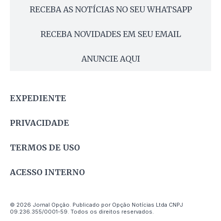
RECEBA AS NOTÍCIAS NO SEU WHATSAPP
RECEBA NOVIDADES EM SEU EMAIL
ANUNCIE AQUI
EXPEDIENTE
PRIVACIDADE
TERMOS DE USO
ACESSO INTERNO
© 2026 Jornal Opção. Publicado por Opção Notícias Ltda CNPJ
09.236.355/0001-59. Todos os direitos reservados.