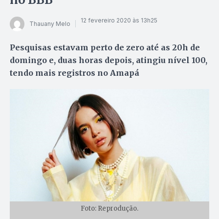
12 fevereiro 2020 às 13h25
Thauany Melo
Pesquisas estavam perto de zero até as 20h de
domingo e, duas horas depois, atingiu nível 100,
tendo mais registros no Amapá
Foto: Reprodução.