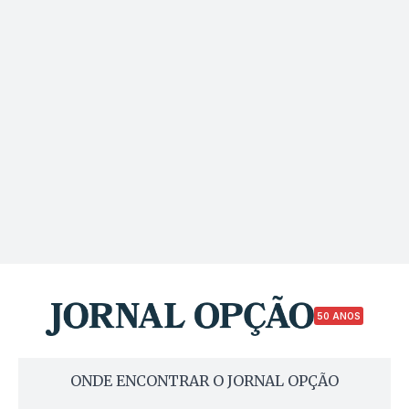
50 ANOS
ONDE ENCONTRAR O JORNAL OPÇÃO