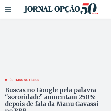
ÚLTIMAS NOTÍCIAS
Buscas no Google pela palavra
“sororidade” aumentam 250%
depois de fala da Manu Gavassi
no BBB