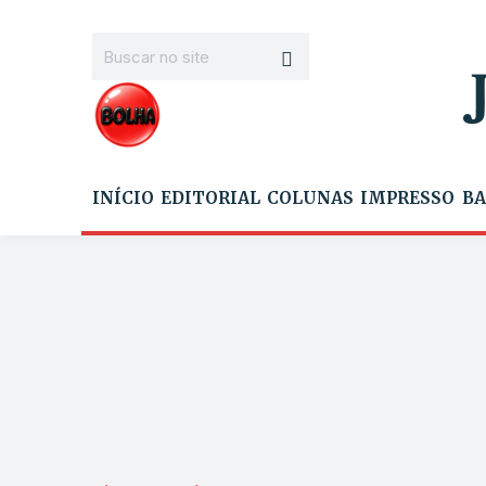
INÍCIO
EDITORIAL
COLUNAS
IMPRESSO
BA