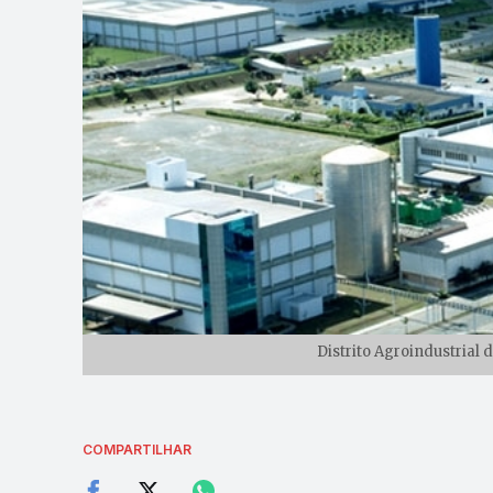
Distrito Agroindustrial 
COMPARTILHAR