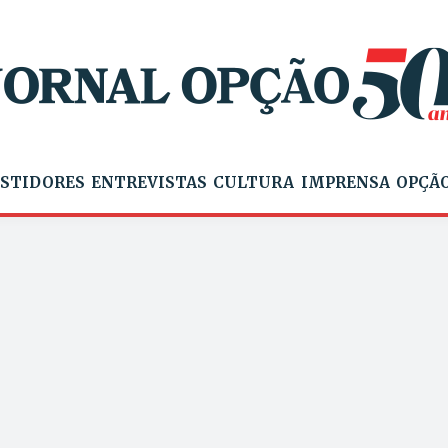
STIDORES
ENTREVISTAS
CULTURA
IMPRENSA
OPÇÃO