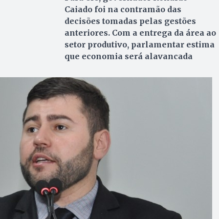
Caiado foi na contramão das
decisões tomadas pelas gestões
anteriores. Com a entrega da área ao
setor produtivo, parlamentar estima
que economia será alavancada