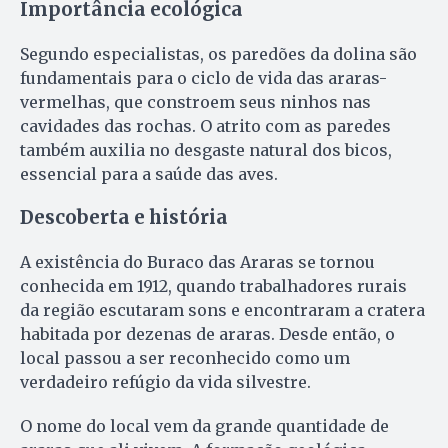
Importância ecológica
Segundo especialistas, os paredões da dolina são
fundamentais para o ciclo de vida das araras-
vermelhas, que constroem seus ninhos nas
cavidades das rochas. O atrito com as paredes
também auxilia no desgaste natural dos bicos,
essencial para a saúde das aves.
Descoberta e história
A existência do Buraco das Araras se tornou
conhecida em 1912, quando trabalhadores rurais
da região escutaram sons e encontraram a cratera
habitada por dezenas de araras. Desde então, o
local passou a ser reconhecido como um
verdadeiro refúgio da vida silvestre.
O nome do local vem da grande quantidade de