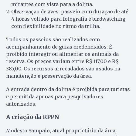
mirantes com vista para a dolina.
Observação de aves: passeio com duração de até
4 horas voltado para fotografia e birdwatching,
com flexibilidade no ritmo da trilha.
Todos os passeios são realizados com
acompanhamento de guias credenciados. É
proibido interagir ou alimentar os animais da
reserva. Os preços variam entre R$ 117,00 e R$
385,00. Os recursos arrecadados são usados na
manutenção e preservação da área.
A entrada dentro da dolina é proibida para turistas
e permitida apenas para pesquisadores
autorizados.
A criação da RPPN
Modesto Sampaio, atual proprietário da área,