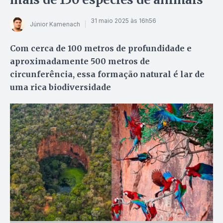
31 maio 2025 às 16h56
Júnior Kamenach
Com cerca de 100 metros de profundidade e
aproximadamente 500 metros de
circunferência, essa formação natural é lar de
uma rica biodiversidade