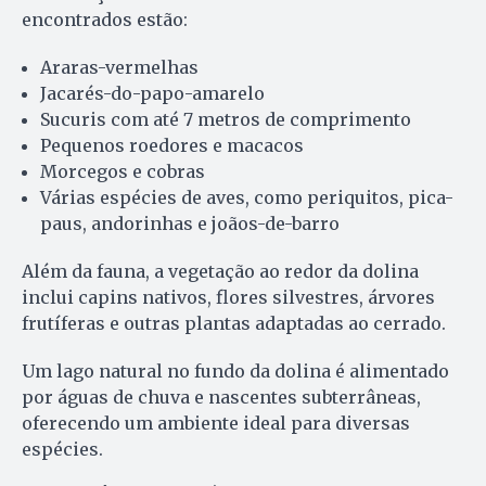
encontrados estão:
Araras-vermelhas
Jacarés-do-papo-amarelo
Sucuris com até 7 metros de comprimento
Pequenos roedores e macacos
Morcegos e cobras
Várias espécies de aves, como periquitos, pica-
paus, andorinhas e joãos-de-barro
Além da fauna, a vegetação ao redor da dolina
inclui capins nativos, flores silvestres, árvores
frutíferas e outras plantas adaptadas ao cerrado.
Um lago natural no fundo da dolina é alimentado
por águas de chuva e nascentes subterrâneas,
oferecendo um ambiente ideal para diversas
espécies.