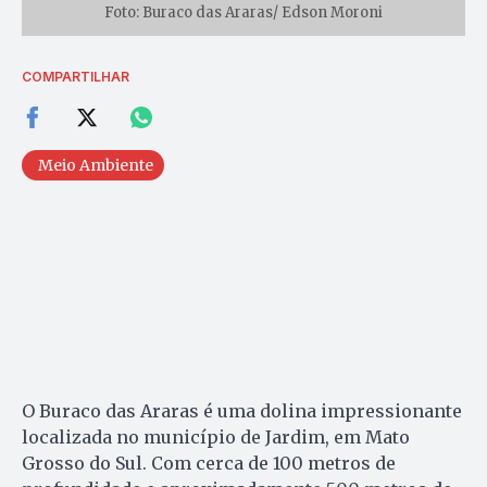
Foto: Buraco das Araras/ Edson Moroni
COMPARTILHAR
Meio Ambiente
O Buraco das Araras é uma dolina impressionante
localizada no município de Jardim, em Mato
Grosso do Sul. Com cerca de 100 metros de