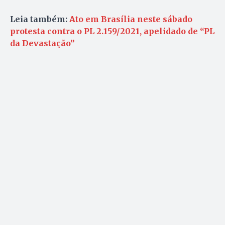
Leia também:
Ato em Brasília neste sábado
protesta contra o PL 2.159/2021, apelidado de “PL
da Devastação”