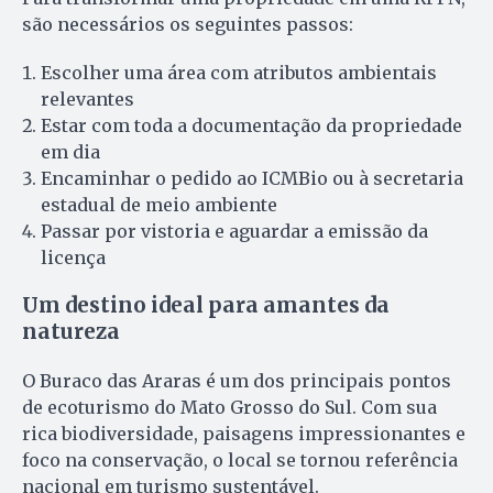
são necessários os seguintes passos:
Escolher uma área com atributos ambientais
relevantes
Estar com toda a documentação da propriedade
em dia
Encaminhar o pedido ao ICMBio ou à secretaria
estadual de meio ambiente
Passar por vistoria e aguardar a emissão da
licença
Um destino ideal para amantes da
natureza
O Buraco das Araras é um dos principais pontos
de ecoturismo do Mato Grosso do Sul. Com sua
rica biodiversidade, paisagens impressionantes e
foco na conservação, o local se tornou referência
nacional em turismo sustentável.