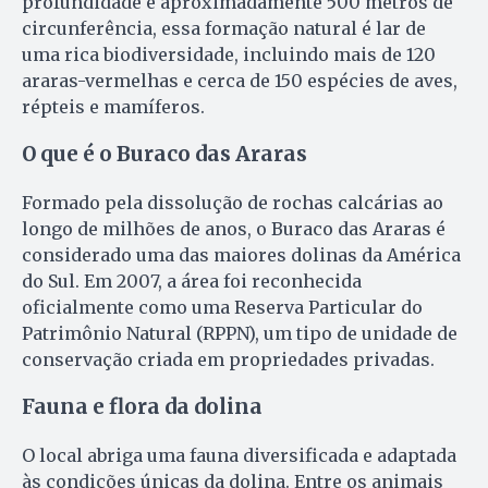
profundidade e aproximadamente 500 metros de
circunferência, essa formação natural é lar de
uma rica biodiversidade, incluindo mais de 120
araras-vermelhas e cerca de 150 espécies de aves,
répteis e mamíferos.
O que é o Buraco das Araras
Formado pela dissolução de rochas calcárias ao
longo de milhões de anos, o Buraco das Araras é
considerado uma das maiores dolinas da América
do Sul. Em 2007, a área foi reconhecida
oficialmente como uma Reserva Particular do
Patrimônio Natural (RPPN), um tipo de unidade de
conservação criada em propriedades privadas.
Fauna e flora da dolina
O local abriga uma fauna diversificada e adaptada
às condições únicas da dolina. Entre os animais