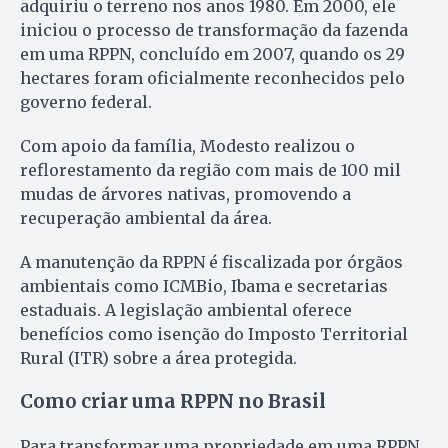
adquiriu o terreno nos anos 1980. Em 2000, ele
iniciou o processo de transformação da fazenda
em uma RPPN, concluído em 2007, quando os 29
hectares foram oficialmente reconhecidos pelo
governo federal.
Com apoio da família, Modesto realizou o
reflorestamento da região com mais de 100 mil
mudas de árvores nativas, promovendo a
recuperação ambiental da área.
A manutenção da RPPN é fiscalizada por órgãos
ambientais como ICMBio, Ibama e secretarias
estaduais. A legislação ambiental oferece
benefícios como isenção do Imposto Territorial
Rural (ITR) sobre a área protegida.
Como criar uma RPPN no Brasil
Para transformar uma propriedade em uma RPPN,