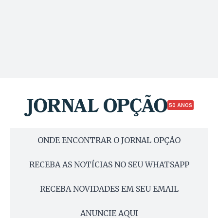
50 ANOS
ONDE ENCONTRAR O JORNAL OPÇÃO
RECEBA AS NOTÍCIAS NO SEU WHATSAPP
RECEBA NOVIDADES EM SEU EMAIL
ANUNCIE AQUI