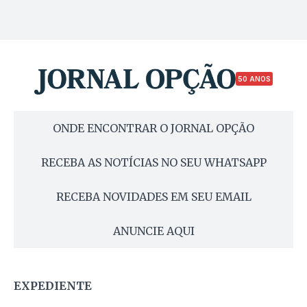
50 ANOS
ONDE ENCONTRAR O JORNAL OPÇÃO
RECEBA AS NOTÍCIAS NO SEU WHATSAPP
RECEBA NOVIDADES EM SEU EMAIL
ANUNCIE AQUI
EXPEDIENTE