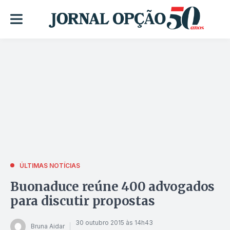
ÚLTIMAS NOTÍCIAS
Buonaduce reúne 400 advogados
para discutir propostas
30 outubro 2015 às 14h43
Bruna Aidar