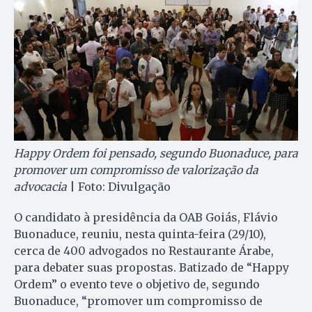
Happy Ordem foi pensado, segundo Buonaduce, para
promover um compromisso de valorização da
advocacia
| Foto: Divulgação
O candidato à presidência da OAB Goiás, Flávio
Buonaduce, reuniu, nesta quinta-feira (29/10),
cerca de 400 advogados no Restaurante Árabe,
para debater suas propostas. Batizado de “Happy
Ordem” o evento teve o objetivo de, segundo
Buonaduce, “promover um compromisso de