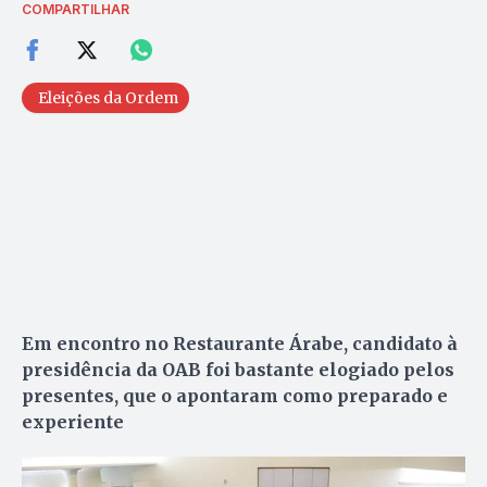
COMPARTILHAR
Eleições da Ordem
Em encontro no Restaurante Árabe, candidato à
presidência da OAB foi bastante elogiado pelos
presentes, que o apontaram como preparado e
experiente