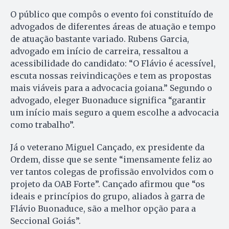
O público que compôs o evento foi constituído de
advogados de diferentes áreas de atuação e tempo
de atuação bastante variado. Rubens Garcia,
advogado em início de carreira, ressaltou a
acessibilidade do candidato: “O Flávio é acessível,
escuta nossas reivindicações e tem as propostas
mais viáveis para a advocacia goiana.” Segundo o
advogado, eleger Buonaduce significa “garantir
um início mais seguro a quem escolhe a advocacia
como trabalho”.
Já o veterano Miguel Cançado, ex presidente da
Ordem, disse que se sente “imensamente feliz ao
ver tantos colegas de profissão envolvidos com o
projeto da OAB Forte”. Cançado afirmou que “os
ideais e princípios do grupo, aliados à garra de
Flávio Buonaduce, são a melhor opção para a
Seccional Goiás”.