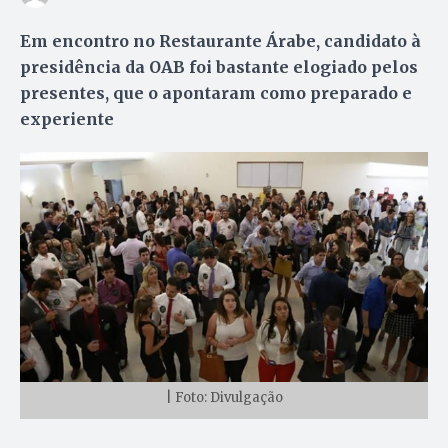
Em encontro no Restaurante Árabe, candidato à
presidência da OAB foi bastante elogiado pelos
presentes, que o apontaram como preparado e
experiente
| Foto: Divulgação