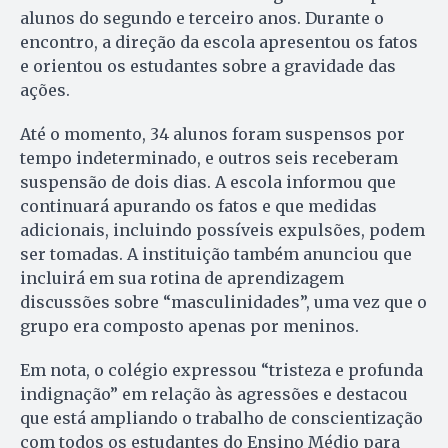
alunos do segundo e terceiro anos. Durante o
encontro, a direção da escola apresentou os fatos
e orientou os estudantes sobre a gravidade das
ações.
Até o momento, 34 alunos foram suspensos por
tempo indeterminado, e outros seis receberam
suspensão de dois dias. A escola informou que
continuará apurando os fatos e que medidas
adicionais, incluindo possíveis expulsões, podem
ser tomadas. A instituição também anunciou que
incluirá em sua rotina de aprendizagem
discussões sobre “masculinidades”, uma vez que o
grupo era composto apenas por meninos.
Em nota, o colégio expressou “tristeza e profunda
indignação” em relação às agressões e destacou
que está ampliando o trabalho de conscientização
com todos os estudantes do Ensino Médio para