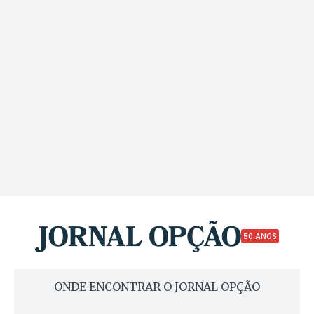
50 ANOS
ONDE ENCONTRAR O JORNAL OPÇÃO