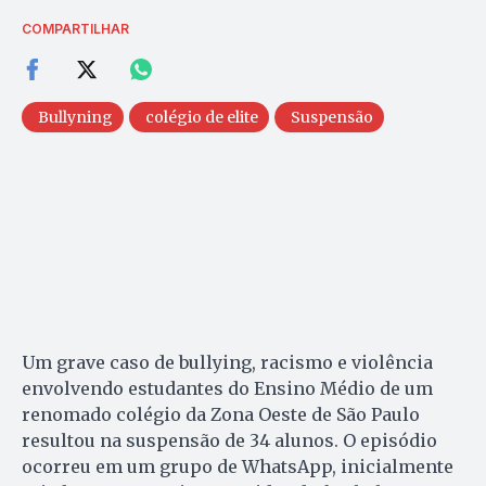
COMPARTILHAR
Bullyning
colégio de elite
Suspensão
Um grave caso de bullying, racismo e violência
envolvendo estudantes do Ensino Médio de um
renomado colégio da Zona Oeste de São Paulo
resultou na suspensão de 34 alunos. O episódio
ocorreu em um grupo de WhatsApp, inicialmente