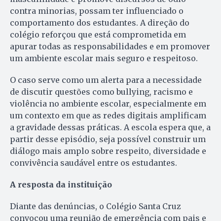
contra minorias, possam ter influenciado o
comportamento dos estudantes. A direção do
colégio reforçou que está comprometida em
apurar todas as responsabilidades e em promover
um ambiente escolar mais seguro e respeitoso.
O caso serve como um alerta para a necessidade
de discutir questões como bullying, racismo e
violência no ambiente escolar, especialmente em
um contexto em que as redes digitais amplificam
a gravidade dessas práticas. A escola espera que, a
partir desse episódio, seja possível construir um
diálogo mais amplo sobre respeito, diversidade e
convivência saudável entre os estudantes.
A resposta da instituição
Diante das denúncias, o Colégio Santa Cruz
convocou uma reunião de emergência com pais e