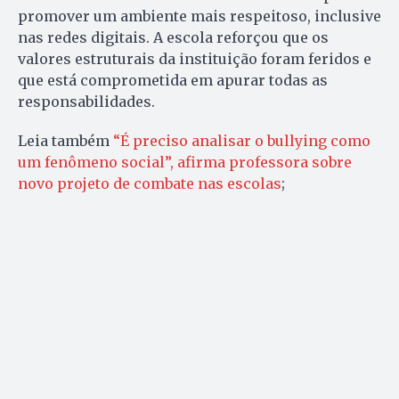
promover um ambiente mais respeitoso, inclusive
nas redes digitais. A escola reforçou que os
valores estruturais da instituição foram feridos e
que está comprometida em apurar todas as
responsabilidades.
Leia também
“É preciso analisar o bullying como
um fenômeno social”, afirma professora sobre
novo projeto de combate nas escolas
;