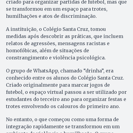
criado para organizar partidas de futebol, mas que
se transformou em um espaço para trotes,
humilhações e atos de discriminação.
A instituição, o Colégio Santa Cruz, tomou
medidas após descobrir as práticas, que incluem
relatos de agressões, mensagens racistas e
homofóbicas, além de situações de
constrangimento e violência psicológica.
O grupo de WhatsApp, chamado “drinha”, era
conhecido entre os alunos do Colégio Santa Cruz.
Criado originalmente para marcar jogos de
futebol, o espaço virtual passou a ser utilizado por
estudantes do terceiro ano para organizar festas e
trotes envolvendo os calouros do primeiro ano.
No entanto, o que começou como uma forma de
integração rapidamente se transformou em um