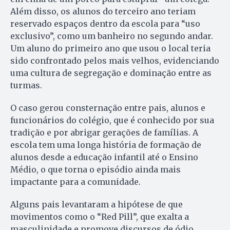
Além disso, os alunos do terceiro ano teriam
reservado espaços dentro da escola para “uso
exclusivo”, como um banheiro no segundo andar.
Um aluno do primeiro ano que usou o local teria
sido confrontado pelos mais velhos, evidenciando
uma cultura de segregação e dominação entre as
turmas.
O caso gerou consternação entre pais, alunos e
funcionários do colégio, que é conhecido por sua
tradição e por abrigar gerações de famílias. A
escola tem uma longa história de formação de
alunos desde a educação infantil até o Ensino
Médio, o que torna o episódio ainda mais
impactante para a comunidade.
Alguns pais levantaram a hipótese de que
movimentos como o “Red Pill”, que exalta a
masculinidade e promove discursos de ódio