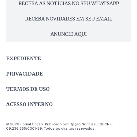
RECEBA AS NOTÍCIAS NO SEU WHATSAPP
RECEBA NOVIDADES EM SEU EMAIL
ANUNCIE AQUI
EXPEDIENTE
PRIVACIDADE
TERMOS DE USO
ACESSO INTERNO
© 2026 Jornal Opção. Publicado por Opção Notícias Ltda CNPJ
09.236.355/0001-59. Todos os direitos reservados.