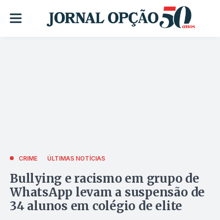
CRIME
ÚLTIMAS NOTÍCIAS
Bullying e racismo em grupo de
WhatsApp levam a suspensão de
34 alunos em colégio de elite