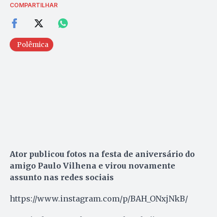
COMPARTILHAR
Polêmica
Ator publicou fotos na festa de aniversário do
amigo Paulo Vilhena e virou novamente
assunto nas redes sociais
https://www.instagram.com/p/BAH_ONxjNkB/