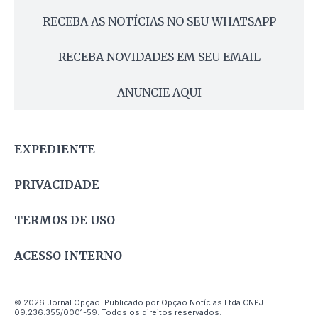
RECEBA AS NOTÍCIAS NO SEU WHATSAPP
RECEBA NOVIDADES EM SEU EMAIL
ANUNCIE AQUI
EXPEDIENTE
PRIVACIDADE
TERMOS DE USO
ACESSO INTERNO
© 2026 Jornal Opção. Publicado por Opção Notícias Ltda CNPJ
09.236.355/0001-59. Todos os direitos reservados.