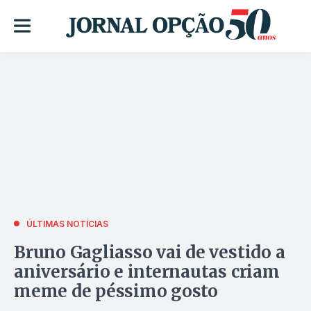
ÚLTIMAS NOTÍCIAS
Bruno Gagliasso vai de vestido a
aniversário e internautas criam
meme de péssimo gosto