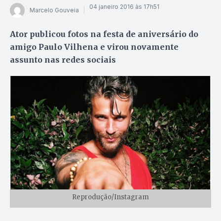
04 janeiro 2016 às 17h51
Marcelo Gouveia
Ator publicou fotos na festa de aniversário do
amigo Paulo Vilhena e virou novamente
assunto nas redes sociais
Reprodução/Instagram