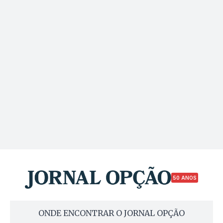
50 ANOS
ONDE ENCONTRAR O JORNAL OPÇÃO