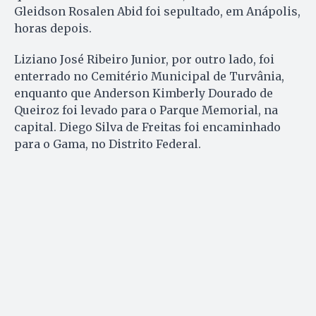
Gleidson Rosalen Abid foi sepultado, em Anápolis,
horas depois.
Liziano José Ribeiro Junior, por outro lado, foi
enterrado no Cemitério Municipal de Turvânia,
enquanto que Anderson Kimberly Dourado de
Queiroz foi levado para o Parque Memorial, na
capital. Diego Silva de Freitas foi encaminhado
para o Gama, no Distrito Federal.