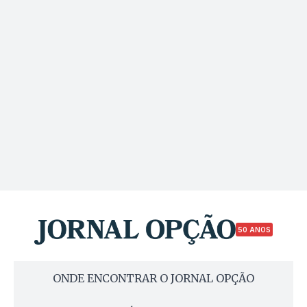
50 ANOS
ONDE ENCONTRAR O JORNAL OPÇÃO