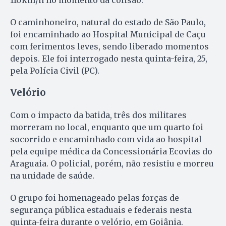
O caminhoneiro, natural do estado de São Paulo,
foi encaminhado ao Hospital Municipal de Caçu
com ferimentos leves, sendo liberado momentos
depois. Ele foi interrogado nesta quinta-feira, 25,
pela Polícia Civil (PC).
Velório
Com o impacto da batida, três dos militares
morreram no local, enquanto que um quarto foi
socorrido e encaminhado com vida ao hospital
pela equipe médica da Concessionária Ecovias do
Araguaia. O policial, porém, não resistiu e morreu
na unidade de saúde.
O grupo foi homenageado pelas forças de
segurança pública estaduais e federais nesta
quinta-feira durante o velório, em Goiânia.