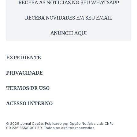
RECEBA AS NOTÍCIAS NO SEU WHATSAPP
RECEBA NOVIDADES EM SEU EMAIL
ANUNCIE AQUI
EXPEDIENTE
PRIVACIDADE
TERMOS DE USO
ACESSO INTERNO
© 2026 Jornal Opção. Publicado por Opção Notícias Ltda CNPJ
09.236.355/0001-59. Todos os direitos reservados.