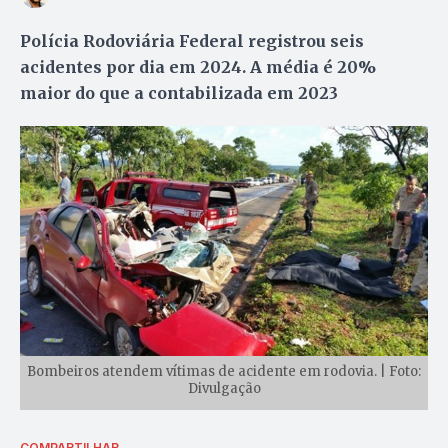
Polícia Rodoviária Federal registrou seis
acidentes por dia em 2024. A média é 20%
maior do que a contabilizada em 2023
Bombeiros atendem vítimas de acidente em rodovia. | Foto:
Divulgação
COMPARTILHAR