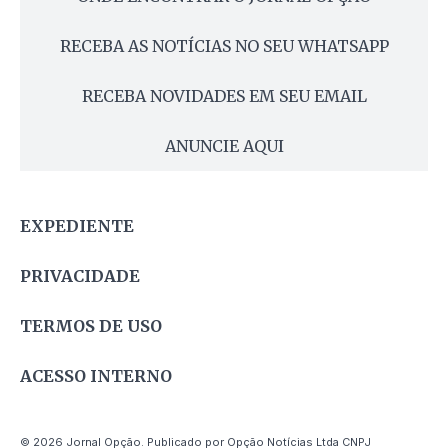
RECEBA AS NOTÍCIAS NO SEU WHATSAPP
RECEBA NOVIDADES EM SEU EMAIL
ANUNCIE AQUI
EXPEDIENTE
PRIVACIDADE
TERMOS DE USO
ACESSO INTERNO
© 2026 Jornal Opção. Publicado por Opção Notícias Ltda CNPJ