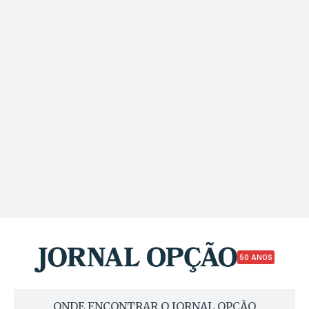
50 ANOS
ONDE ENCONTRAR O JORNAL OPÇÃO