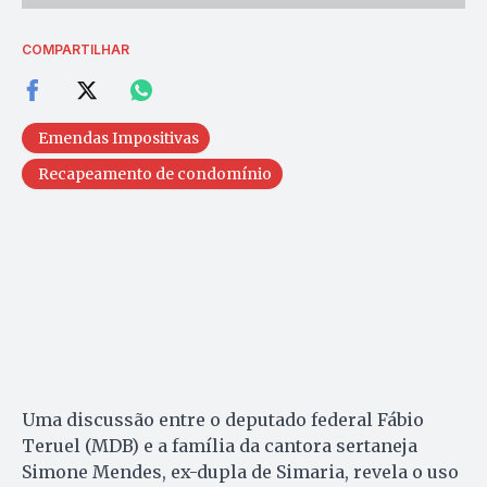
COMPARTILHAR
Emendas Impositivas
Recapeamento de condomínio
Uma discussão entre o deputado federal Fábio
Teruel (MDB) e a família da cantora sertaneja
Simone Mendes, ex-dupla de Simaria, revela o uso