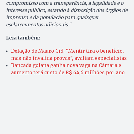
compromisso com a transparência, a legalidade e o
interesse público, estando à disposição dos órgãos de
imprensa e da população para quaisquer
esclarecimentos adicionais.”
Leia também:
Delação de Mauro Cid: “Mentir tira o benefício,
mas não invalida provas”, avaliam especialistas
Bancada goiana ganha nova vaga na Câmara e
aumento terá custo de R$ 64,6 milhões por ano