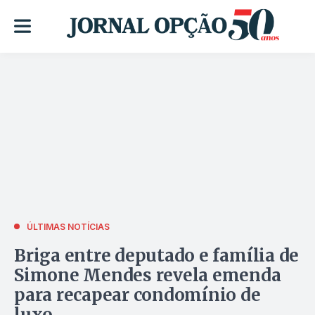
ÚLTIMAS NOTÍCIAS
Briga entre deputado e família de
Simone Mendes revela emenda
para recapear condomínio de
luxo