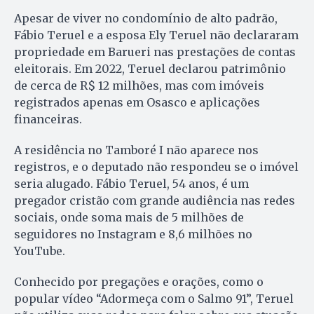
Apesar de viver no condomínio de alto padrão,
Fábio Teruel e a esposa Ely Teruel não declararam
propriedade em Barueri nas prestações de contas
eleitorais. Em 2022, Teruel declarou patrimônio
de cerca de R$ 12 milhões, mas com imóveis
registrados apenas em Osasco e aplicações
financeiras.
A residência no Tamboré I não aparece nos
registros, e o deputado não respondeu se o imóvel
seria alugado. Fábio Teruel, 54 anos, é um
pregador cristão com grande audiência nas redes
sociais, onde soma mais de 5 milhões de
seguidores no Instagram e 8,6 milhões no
YouTube.
Conhecido por pregações e orações, como o
popular vídeo “Adormeça com o Salmo 91”, Teruel