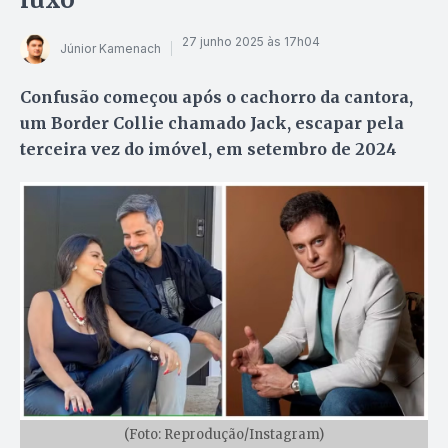
27 junho 2025 às 17h04
Júnior Kamenach
Confusão começou após o cachorro da cantora,
um Border Collie chamado Jack, escapar pela
terceira vez do imóvel, em setembro de 2024
(Foto: Reprodução/Instagram)