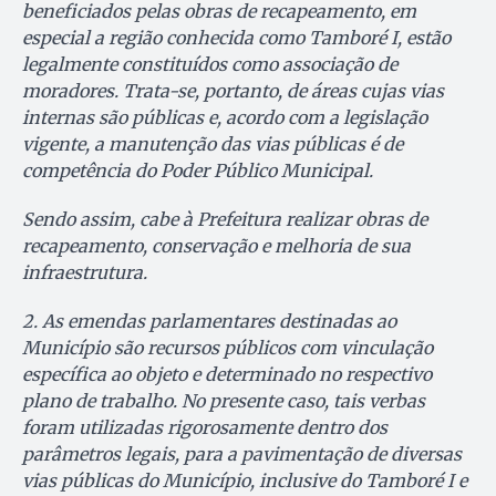
beneficiados pelas obras de recapeamento, em
especial a região conhecida como Tamboré I, estão
legalmente constituídos como associação de
moradores. Trata-se, portanto, de áreas cujas vias
internas são públicas e, acordo com a legislação
vigente, a manutenção das vias públicas é de
competência do Poder Público Municipal.
Sendo assim, cabe à Prefeitura realizar obras de
recapeamento, conservação e melhoria de sua
infraestrutura.
2. As emendas parlamentares destinadas ao
Município são recursos públicos com vinculação
específica ao objeto e determinado no respectivo
plano de trabalho. No presente caso, tais verbas
foram utilizadas rigorosamente dentro dos
parâmetros legais, para a pavimentação de diversas
vias públicas do Município, inclusive do Tamboré I e