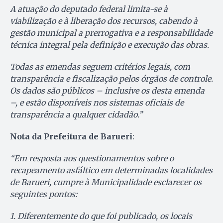
A atuação do deputado federal limita-se à
viabilização e à liberação dos recursos, cabendo à
gestão municipal a prerrogativa e a responsabilidade
técnica integral pela definição e execução das obras.
Todas as emendas seguem critérios legais, com
transparência e fiscalização pelos órgãos de controle.
Os dados são públicos – inclusive os desta emenda
–, e estão disponíveis nos sistemas oficiais de
transparência a qualquer cidadão.”
Nota da Prefeitura de Barueri
:
“Em resposta aos questionamentos sobre o
recapeamento asfáltico em determinadas localidades
de Barueri, cumpre à Municipalidade esclarecer os
seguintes pontos:
1. Diferentemente do que foi publicado, os locais