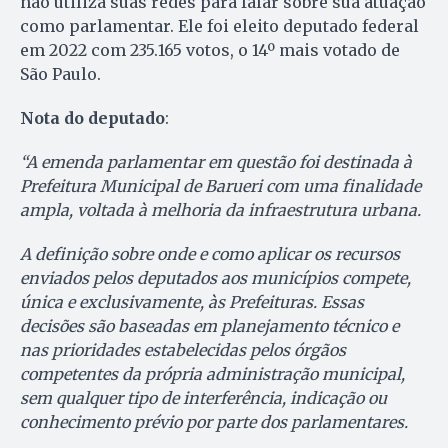
não utiliza suas redes para falar sobre sua atuação
como parlamentar. Ele foi eleito deputado federal
em 2022 com 235.165 votos, o 14º mais votado de
São Paulo.
Nota do deputado
:
“A emenda parlamentar em questão foi destinada à
Prefeitura Municipal de Barueri com uma finalidade
ampla, voltada à melhoria da infraestrutura urbana.
A definição sobre onde e como aplicar os recursos
enviados pelos deputados aos municípios compete,
única e exclusivamente, às Prefeituras. Essas
decisões são baseadas em planejamento técnico e
nas prioridades estabelecidas pelos órgãos
competentes da própria administração municipal,
sem qualquer tipo de interferência, indicação ou
conhecimento prévio por parte dos parlamentares.