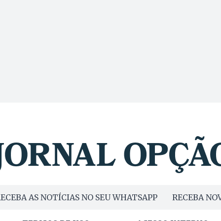
ECEBA AS NOTÍCIAS NO SEU WHATSAPP
RECEBA NOV