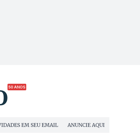
50 ANOS
IDADES EM SEU EMAIL
ANUNCIE AQUI