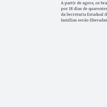
A partir de agora, os b
por 18 dias de quarente
da Secretaria Estadual 
famílias serão liberadas