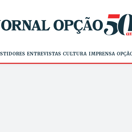
STIDORES
ENTREVISTAS
CULTURA
IMPRENSA
OPÇÃO