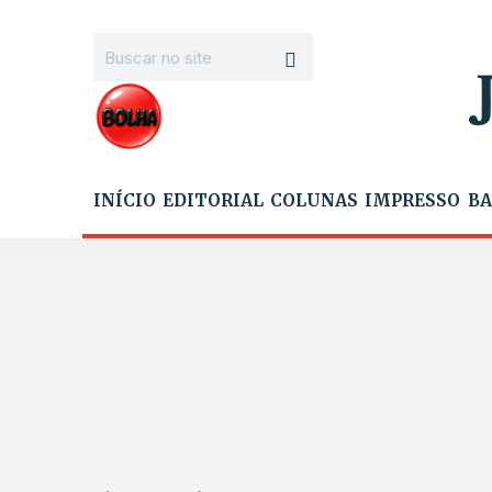
INÍCIO
EDITORIAL
COLUNAS
IMPRESSO
BA