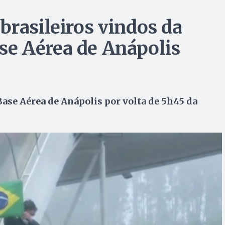
brasileiros vindos da
e Aérea de Anápolis
Base Aérea de Anápolis por volta de 5h45 da