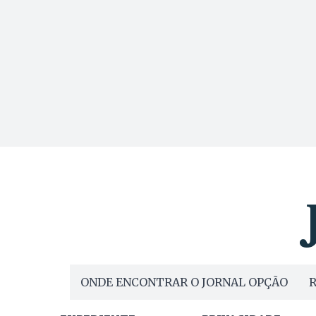
ONDE ENCONTRAR O JORNAL OPÇÃO
R