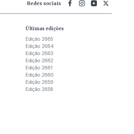
Redes sociais
Últimas edições
Edição 2665
Edição 2664
Edição 2663
Edição 2662
Edição 2661
Edição 2660
Edição 2659
Edição 2658