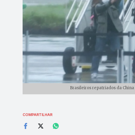
Brasileiros repatriados da Chin
COMPARTILHAR