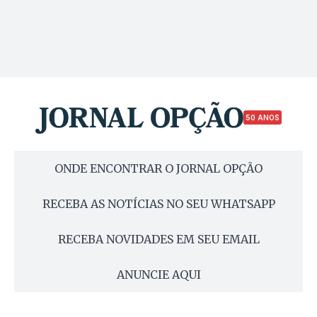
50 ANOS
ONDE ENCONTRAR O JORNAL OPÇÃO
RECEBA AS NOTÍCIAS NO SEU WHATSAPP
RECEBA NOVIDADES EM SEU EMAIL
ANUNCIE AQUI