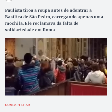
Paulista tirou a roupa antes de adentrar a
Basílica de São Pedro, carregando apenas uma
mochila. Ele reclamava da falta de
solidariedade em Roma
COMPARTILHAR