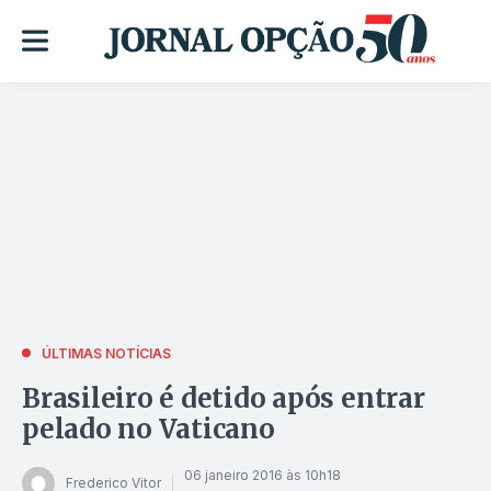
ÚLTIMAS NOTÍCIAS
Brasileiro é detido após entrar
pelado no Vaticano
06 janeiro 2016 às 10h18
Frederico Vitor