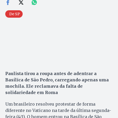
De SP
Paulista tirou a roupa antes de adentrar a
Basílica de São Pedro, carregando apenas uma
mochila. Ele reclamava da falta de
solidariedade em Roma
Um brasileiro resolveu protestar de forma
diferente no Vaticano na tarde da última segunda-
feira (4/1). O homem entrou na Basílica de São