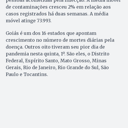
de contaminações cresceu 2% em relação aos
casos registrados há duas semanas. A média
móvel atinge 73.993.
Goiás é um dos 16 estados que apontam
crescimento no número de mortes diárias pela
doença. Outros oito tiveram seu pior dia de
pandemia nesta quinta, 1º. São eles, o Distrito
Federal, Espírito Santo, Mato Grosso, Minas
Gerais, Rio de Janeiro, Rio Grande do Sul, São
Paulo e Tocantins.