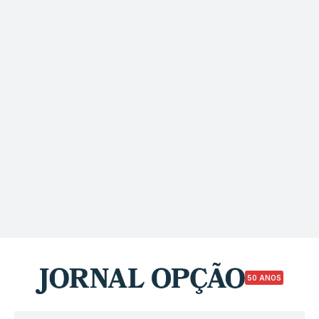
50 ANOS