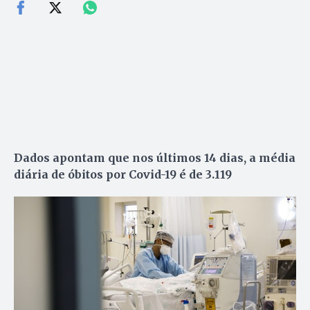
Dados apontam que nos últimos 14 dias, a média
diária de óbitos por Covid-19 é de 3.119