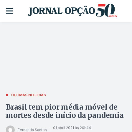
ÚLTIMAS NOTÍCIAS
Brasil tem pior média móvel de
mortes desde início da pandemia
01 abril 2021 às 20h44
Fernanda Santos