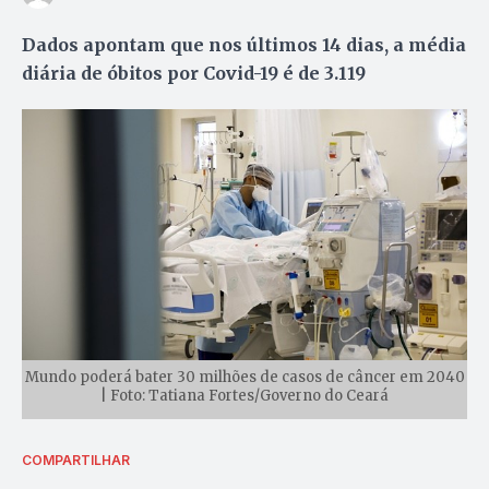
Dados apontam que nos últimos 14 dias, a média
diária de óbitos por Covid-19 é de 3.119
Mundo poderá bater 30 milhões de casos de câncer em 2040
| Foto: Tatiana Fortes/Governo do Ceará
COMPARTILHAR