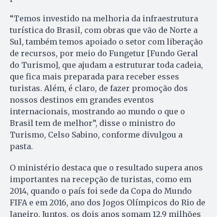
“Temos investido na melhoria da infraestrutura
turística do Brasil, com obras que vão de Norte a
Sul, também temos apoiado o setor com liberação
de recursos, por meio do Fungetur [Fundo Geral
do Turismo], que ajudam a estruturar toda cadeia,
que fica mais preparada para receber esses
turistas. Além, é claro, de fazer promoção dos
nossos destinos em grandes eventos
internacionais, mostrando ao mundo o que o
Brasil tem de melhor”, disse o ministro do
Turismo, Celso Sabino, conforme divulgou a
pasta.
O ministério destaca que o resultado supera anos
importantes na recepção de turistas, como em
2014, quando o país foi sede da Copa do Mundo
FIFA e em 2016, ano dos Jogos Olímpicos do Rio de
Janeiro. Juntos, os dois anos somam 12,9 milhões