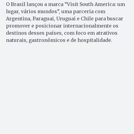
O Brasil lançou a marca “Visit South America: um
lugar, vários mundos”, uma parceria com
Argentina, Paraguai, Uruguai e Chile para buscar
promover e posicionar internacionalmente os
destinos desses países, com foco em atrativos
naturais, gastronômicos e de hospitalidade.