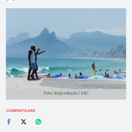
Foto: Reprodução / EBC
COMPARTILHAR