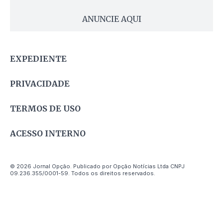
ANUNCIE AQUI
EXPEDIENTE
PRIVACIDADE
TERMOS DE USO
ACESSO INTERNO
© 2026 Jornal Opção. Publicado por Opção Notícias Ltda CNPJ
09.236.355/0001-59. Todos os direitos reservados.