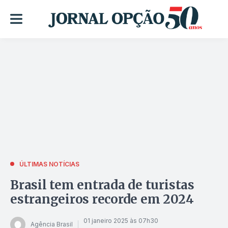
ÚLTIMAS NOTÍCIAS
Brasil tem entrada de turistas
estrangeiros recorde em 2024
01 janeiro 2025 às 07h30
Agência Brasil