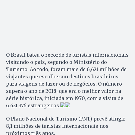
O Brasil bateu o recorde de turistas internacionais
visitando o país, segundo o Ministério do
Turismo. Ao todo, foram mais de 6,621 milhões de
viajantes que escolheram destinos brasileiros
para viagens de lazer ou de negócios. O número
supera o ano de 2018, que era o melhor valor na
série histórica, iniciada em 1970, com a visita de
6.621.376 estrangeiros.
O Plano Nacional de Turismo (PNT) prevê atingir
8,1 milhões de turistas internacionais nos
próximos três anos.