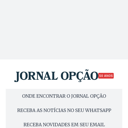
50 ANOS
ONDE ENCONTRAR O JORNAL OPÇÃO
RECEBA AS NOTÍCIAS NO SEU WHATSAPP
RECEBA NOVIDADES EM SEU EMAIL