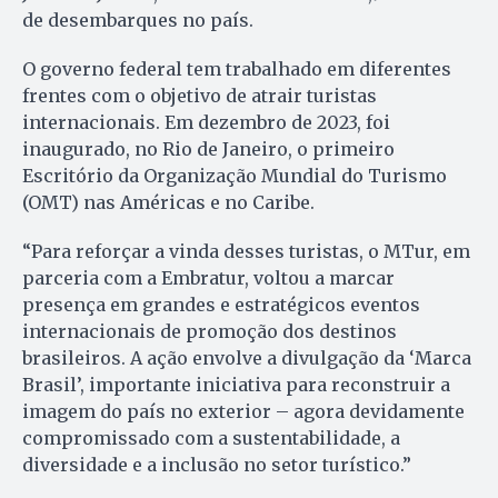
de desembarques no país.
O governo federal tem trabalhado em diferentes
frentes com o objetivo de atrair turistas
internacionais. Em dezembro de 2023, foi
inaugurado, no Rio de Janeiro, o primeiro
Escritório da Organização Mundial do Turismo
(OMT) nas Américas e no Caribe.
“Para reforçar a vinda desses turistas, o MTur, em
parceria com a Embratur, voltou a marcar
presença em grandes e estratégicos eventos
internacionais de promoção dos destinos
brasileiros. A ação envolve a divulgação da ‘Marca
Brasil’, importante iniciativa para reconstruir a
imagem do país no exterior – agora devidamente
compromissado com a sustentabilidade, a
diversidade e a inclusão no setor turístico.”