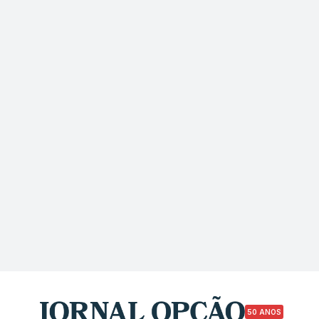
50 ANOS