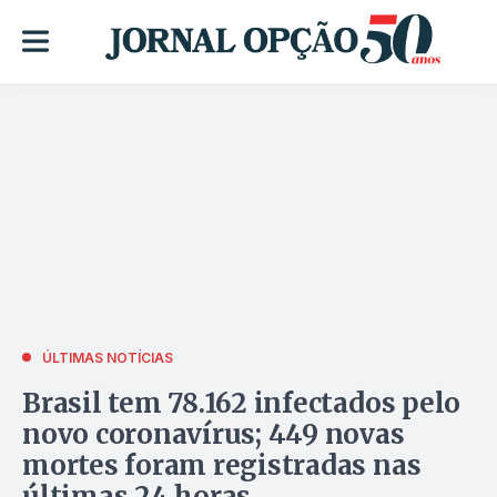
ÚLTIMAS NOTÍCIAS
Brasil tem 78.162 infectados pelo
novo coronavírus; 449 novas
mortes foram registradas nas
últimas 24 horas