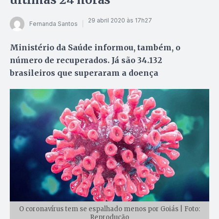
29 abril 2020 às 17h27
Fernanda Santos
Ministério da Saúde informou, também, o
número de recuperados. Já são 34.132
brasileiros que superaram a doença
O coronavírus tem se espalhado menos por Goiás | Foto:
Reprodução