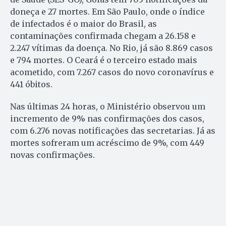
doneça e 27 mortes. Em São Paulo, onde o índice
de infectados é o maior do Brasil, as
contaminações confirmada chegam a 26.158 e
2.247 vítimas da doença. No Rio, já são 8.869 casos
e 794 mortes. O Ceará é o terceiro estado mais
acometido, com 7.267 casos do novo coronavírus e
441 óbitos.
Nas últimas 24 horas, o Ministério observou um
incremento de 9% nas confirmações dos casos,
com 6.276 novas notificações das secretarias. Já as
mortes sofreram um acréscimo de 9%, com 449
novas confirmações.