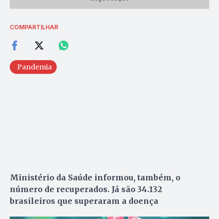
COMPARTILHAR
Pandemia
Ministério da Saúde informou, também, o
número de recuperados. Já são 34.132
brasileiros que superaram a doença