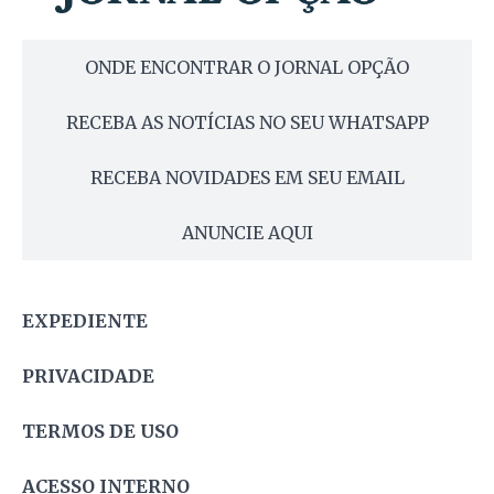
ONDE ENCONTRAR O JORNAL OPÇÃO
RECEBA AS NOTÍCIAS NO SEU WHATSAPP
RECEBA NOVIDADES EM SEU EMAIL
ANUNCIE AQUI
EXPEDIENTE
PRIVACIDADE
TERMOS DE USO
ACESSO INTERNO