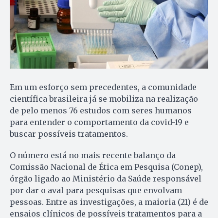
Em um esforço sem precedentes, a comunidade
científica brasileira já se mobiliza na realização
de pelo menos 76 estudos com seres humanos
para entender o comportamento da covid-19 e
buscar possíveis tratamentos.
O número está no mais recente balanço da
Comissão Nacional de Ética em Pesquisa (Conep),
órgão ligado ao Ministério da Saúde responsável
por dar o aval para pesquisas que envolvam
pessoas. Entre as investigações, a maioria (21) é de
ensaios clínicos de possíveis tratamentos para a