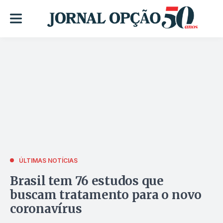
ÚLTIMAS NOTÍCIAS
Brasil tem 76 estudos que
buscam tratamento para o novo
coronavírus