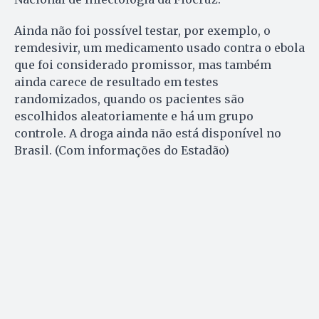
Ainda não foi possível testar, por exemplo, o
remdesivir, um medicamento usado contra o ebola
que foi considerado promissor, mas também
ainda carece de resultado em testes
randomizados, quando os pacientes são
escolhidos aleatoriamente e há um grupo
controle. A droga ainda não está disponível no
Brasil. (Com informações do Estadão)