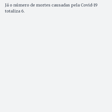
Já o número de mortes causadas pela Covid-19
totaliza 6.