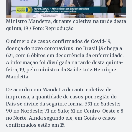
Ministro Mandetta, durante coletiva na tarde desta
quinta, 19 / Foto: Reprodução
O número de casos confirmados de Covid-19,
doença do novo coronavírus, no Brasil já chega a
621, com 6 óbitos em decorrência da enfermidade.
A informação foi divulgada na tarde desta quinta-
feira, 19, pelo ministro da Saúde Luiz Henrique
Mandetta.
De acordo com Mandetta durante coletiva de
imprensa, a quantidade de casos por região do
País se divide da seguinte forma: 391 no Sudeste;
90 no Nordeste; 71 no Sulo; 61 no Centro-Oeste e 8
no Norte. Ainda segundo ele, em Goiás o casos
confirmados estão em 15.