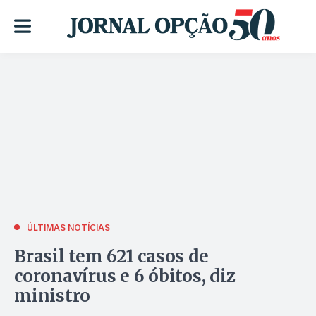
ÚLTIMAS NOTÍCIAS
Brasil tem 621 casos de
coronavírus e 6 óbitos, diz
ministro