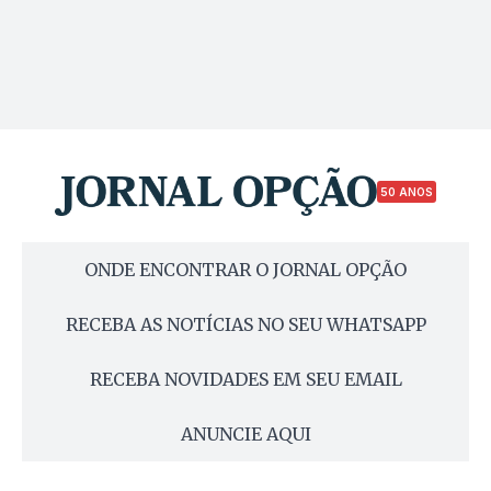
50 ANOS
ONDE ENCONTRAR O JORNAL OPÇÃO
RECEBA AS NOTÍCIAS NO SEU WHATSAPP
RECEBA NOVIDADES EM SEU EMAIL
ANUNCIE AQUI