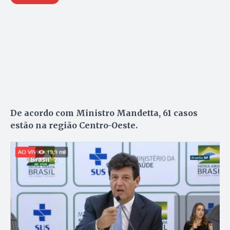
De acordo com Ministro Mandetta, 61 casos
estão na região Centro-Oeste.