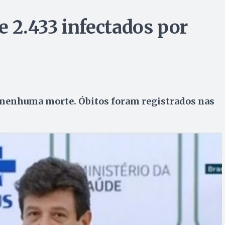
e 2.433 infectados por
 nenhuma morte. Óbitos foram registrados nas