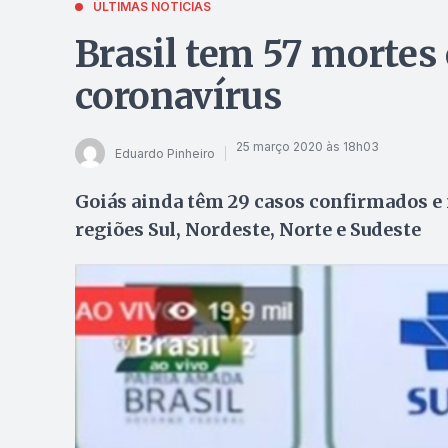
ÚLTIMAS NOTÍCIAS
Brasil tem 57 mortes 
coronavírus
25 março 2020 às 18h03
Eduardo Pinheiro
Goiás ainda têm 29 casos confirmados e
regiões Sul, Nordeste, Norte e Sudeste