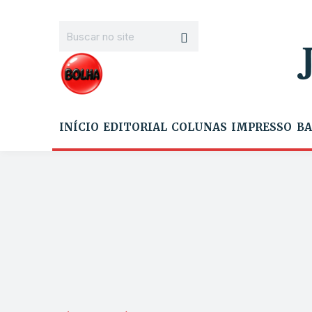
INÍCIO
EDITORIAL
COLUNAS
IMPRESSO
BA