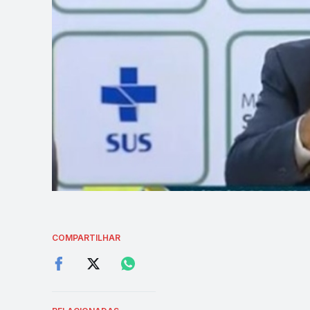
COMPARTILHAR