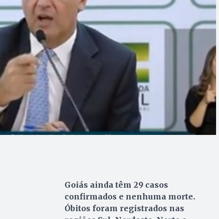
Goiás ainda têm 29 casos
confirmados e nenhuma morte.
Óbitos foram registrados nas