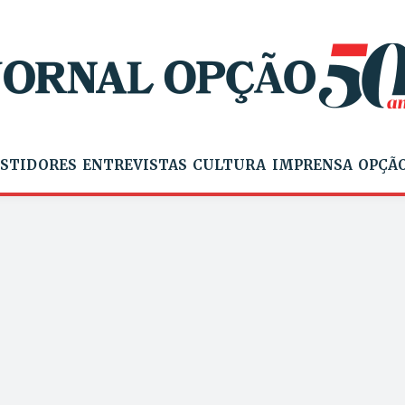
STIDORES
ENTREVISTAS
CULTURA
IMPRENSA
OPÇÃO