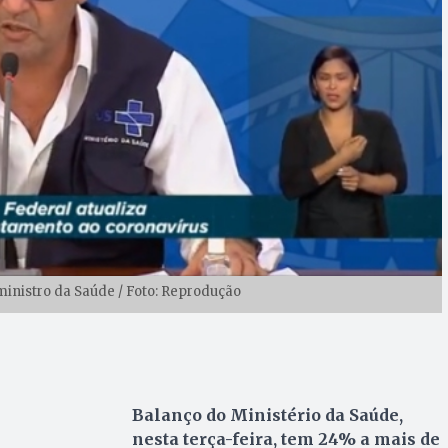
inistro da Saúde / Foto: Reprodução
Balanço do Ministério da Saúde,
nesta terça-feira, tem 24% a mais de