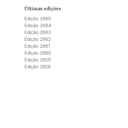
Últimas edições
Edição 2665
Edição 2664
Edição 2663
Edição 2662
Edição 2661
Edição 2660
Edição 2659
Edição 2658