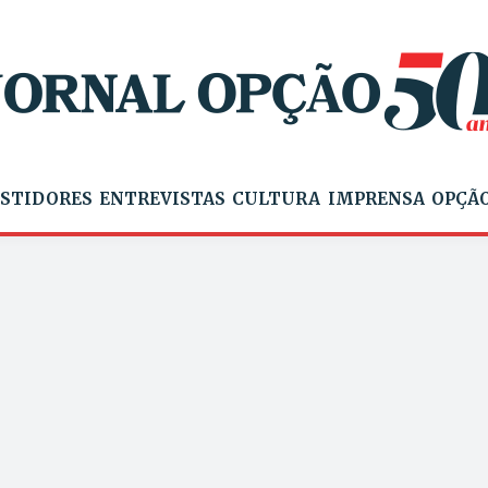
STIDORES
ENTREVISTAS
CULTURA
IMPRENSA
OPÇÃO