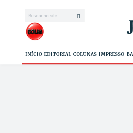
INÍCIO
EDITORIAL
COLUNAS
IMPRESSO
BA