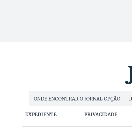
ONDE ENCONTRAR O JORNAL OPÇÃO
R
EXPEDIENTE
PRIVACIDADE