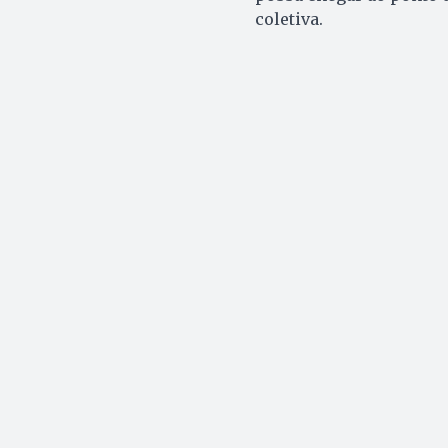
coletiva.