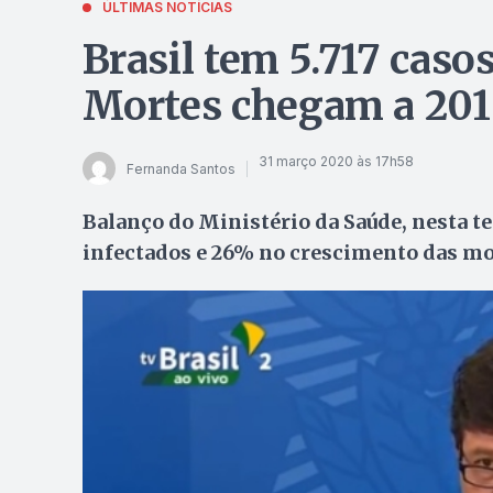
ÚLTIMAS NOTÍCIAS
Brasil tem 5.717 caso
Mortes chegam a 201
31 março 2020 às 17h58
Fernanda Santos
Balanço do Ministério da Saúde, nesta te
infectados e 26% no crescimento das mo