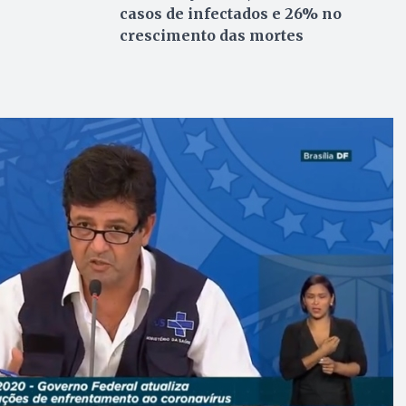
casos de infectados e 26% no
crescimento das mortes