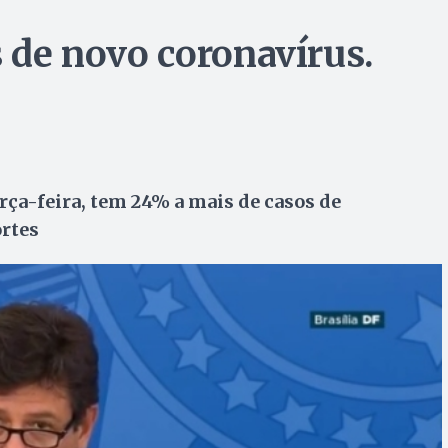
s de novo coronavírus.
rça-feira, tem 24% a mais de casos de
rtes