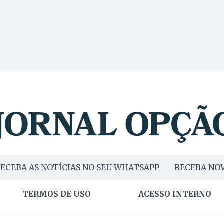
ECEBA AS NOTÍCIAS NO SEU WHATSAPP
RECEBA NOV
TERMOS DE USO
ACESSO INTERNO