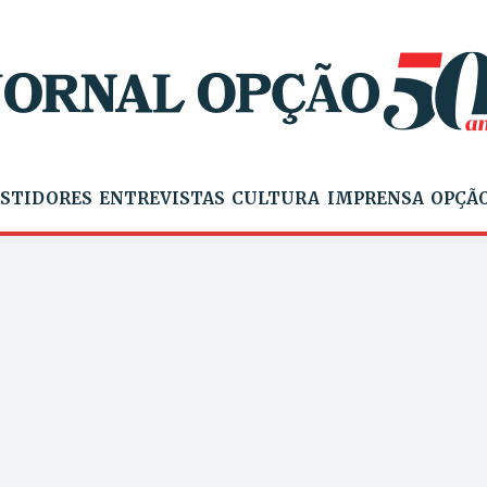
STIDORES
ENTREVISTAS
CULTURA
IMPRENSA
OPÇÃO