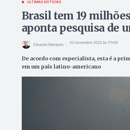
ÚLTIMAS NOTÍCIAS
Brasil tem 19 milhõe
aponta pesquisa de u
02 novembro 2022 às 17h26
Eduardo Marques
De acordo com especialista, esta é a pri
em um país latino-americano