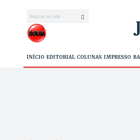
INÍCIO
EDITORIAL
COLUNAS
IMPRESSO
BA