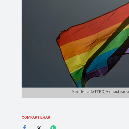
Bandeira LGTBQIA+ hasteada|
COMPARTILHAR