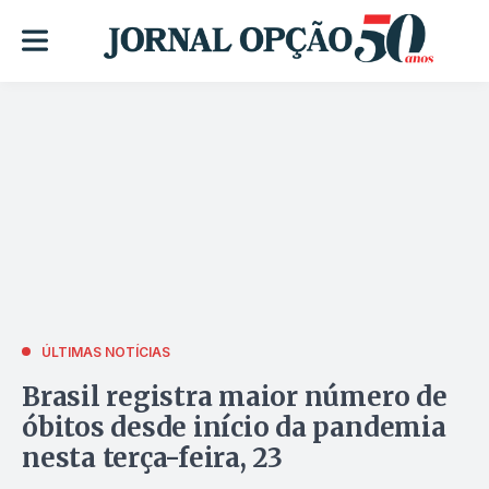
ÚLTIMAS NOTÍCIAS
Brasil registra maior número de
óbitos desde início da pandemia
nesta terça-feira, 23