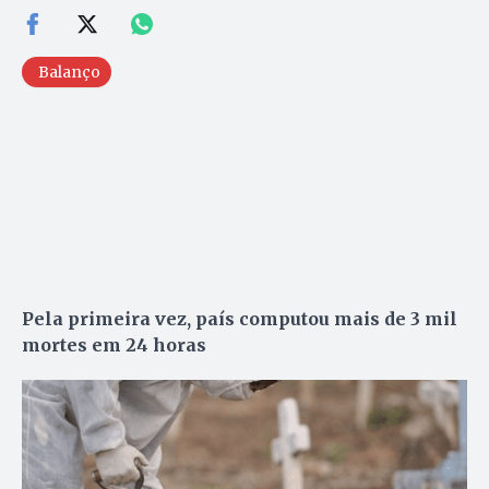
Balanço
Pela primeira vez, país computou mais de 3 mil
mortes em 24 horas