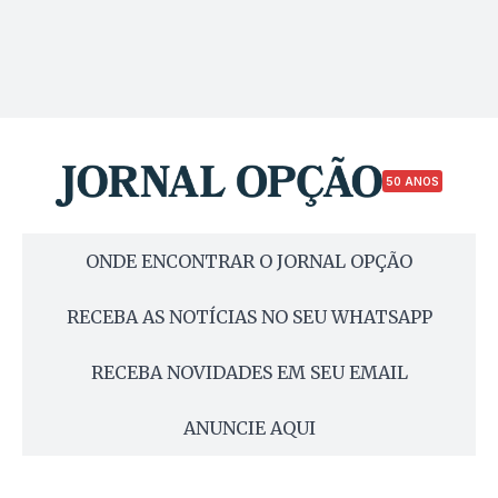
50 ANOS
ONDE ENCONTRAR O JORNAL OPÇÃO
RECEBA AS NOTÍCIAS NO SEU WHATSAPP
RECEBA NOVIDADES EM SEU EMAIL
ANUNCIE AQUI