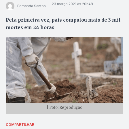
23 março 2021 às 20h48
Fernanda Santos
Pela primeira vez, país computou mais de 3 mil
mortes em 24 horas
| Foto: Reprodução
COMPARTILHAR