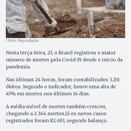
| Foto: Reprodução
Nesta terça-feira, 23, o Brasil registrou o maior
número de mortes pela Covid-19 desde o início da
pandemia.
Nas últimas 24 horas, foram contabilizados 3.251
óbitos. Segundo o indicador, houve uma alta de
45% em mortes nos últimos 14 dias.
A média móvel de mortes também cresceu,
chegando a 2.364 mortes.Já os novos casos
registrados foram 82.493, segundo balanço.