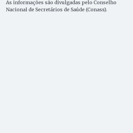
As informações são divulgadas pelo Conselho
Nacional de Secretários de Saúde (Conass).