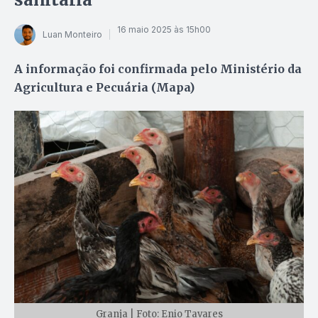
16 maio 2025 às 15h00
Luan Monteiro
A informação foi confirmada pelo Ministério da
Agricultura e Pecuária (Mapa)
Granja | Foto: Enio Tavares