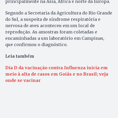
principalmente na Ásia, África e norte da Europa.
Segundo a Secretaria da Agricultura do Rio Grande
do Sul, a suspeita de síndrome respiratória e
nervosa de aves aconteceu em um local de
reprodução. As amostras foram coletadas e
encaminhadas a um laboratório em Campinas,
que confirmou o diagnóstico.
Leia também
Dia D da vacinação contra Influenza inicia em
meio à alta de casos em Goiás e no Brasil; veja
onde se vacinar