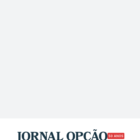
50 ANOS