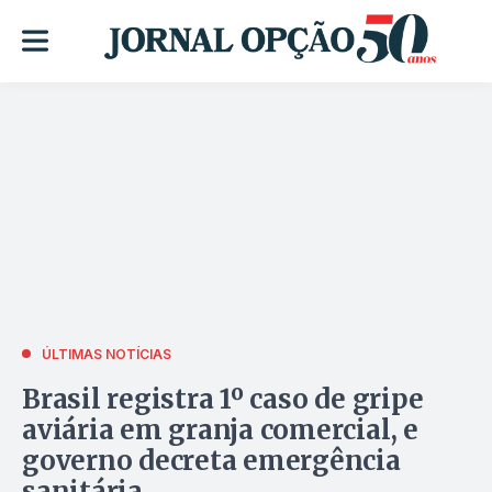
ÚLTIMAS NOTÍCIAS
Brasil registra 1º caso de gripe
aviária em granja comercial, e
governo decreta emergência
sanitária