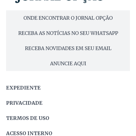
ONDE ENCONTRAR O JORNAL OPÇÃO
RECEBA AS NOTÍCIAS NO SEU WHATSAPP
RECEBA NOVIDADES EM SEU EMAIL
ANUNCIE AQUI
EXPEDIENTE
PRIVACIDADE
TERMOS DE USO
ACESSO INTERNO