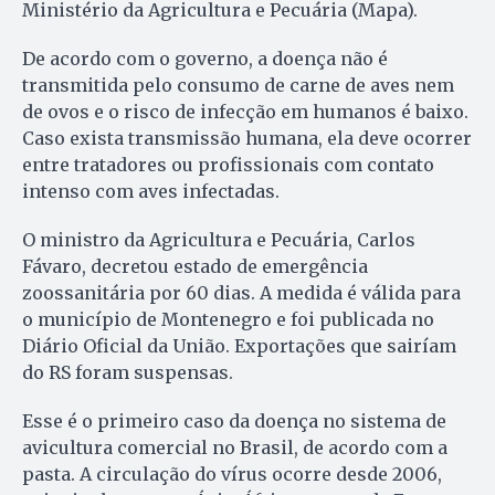
Ministério da Agricultura e Pecuária (Mapa).
De acordo com o governo, a doença não é
transmitida pelo consumo de carne de aves nem
de ovos e o risco de infecção em humanos é baixo.
Caso exista transmissão humana, ela deve ocorrer
entre tratadores ou profissionais com contato
intenso com aves infectadas.
O ministro da Agricultura e Pecuária, Carlos
Fávaro, decretou estado de emergência
zoossanitária por 60 dias. A medida é válida para
o município de Montenegro e foi publicada no
Diário Oficial da União. Exportações que sairíam
do RS foram suspensas.
Esse é o primeiro caso da doença no sistema de
avicultura comercial no Brasil, de acordo com a
pasta. A circulação do vírus ocorre desde 2006,