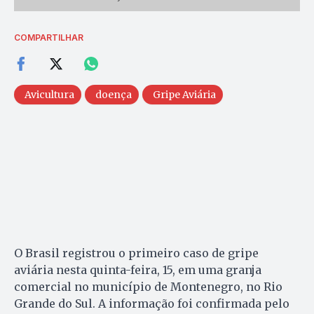
COMPARTILHAR
Avicultura
doença
Gripe Aviária
O Brasil registrou o primeiro caso de gripe
aviária nesta quinta-feira, 15, em uma granja
comercial no município de Montenegro, no Rio
Grande do Sul. A informação foi confirmada pelo