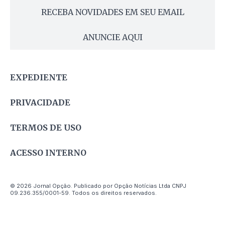
RECEBA NOVIDADES EM SEU EMAIL
ANUNCIE AQUI
EXPEDIENTE
PRIVACIDADE
TERMOS DE USO
ACESSO INTERNO
© 2026 Jornal Opção. Publicado por Opção Notícias Ltda CNPJ
09.236.355/0001-59. Todos os direitos reservados.