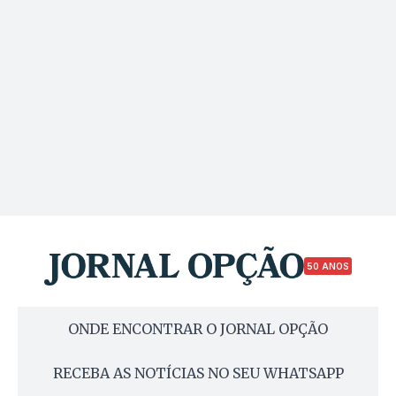
50 ANOS
ONDE ENCONTRAR O JORNAL OPÇÃO
RECEBA AS NOTÍCIAS NO SEU WHATSAPP