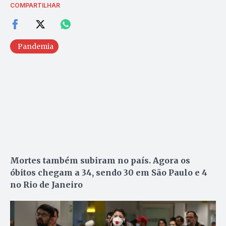
COMPARTILHAR
Pandemia
Mortes também subiram no país. Agora os
óbitos chegam a 34, sendo 30 em São Paulo e 4
no Rio de Janeiro