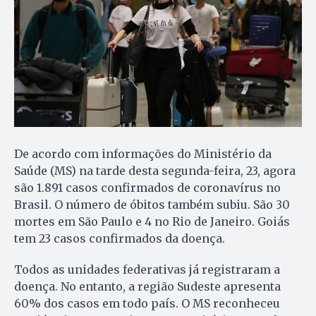
De acordo com informações do Ministério da
Saúde (MS) na tarde desta segunda-feira, 23, agora
são 1.891 casos confirmados de coronavírus no
Brasil. O número de óbitos também subiu. São 30
mortes em São Paulo e 4 no Rio de Janeiro. Goiás
tem 23 casos confirmados da doença.
Todos as unidades federativas já registraram a
doença. No entanto, a região Sudeste apresenta
60% dos casos em todo país. O MS reconheceu