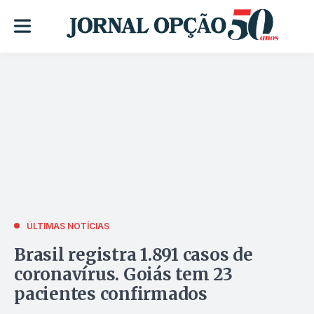
ÚLTIMAS NOTÍCIAS
Brasil registra 1.891 casos de
coronavírus. Goiás tem 23
pacientes confirmados