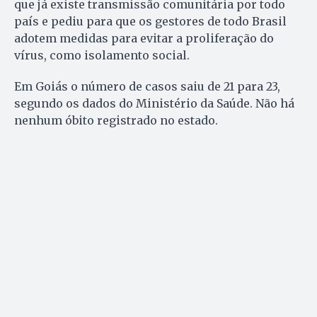
que já existe transmissão comunitária por todo
país e pediu para que os gestores de todo Brasil
adotem medidas para evitar a proliferação do
vírus, como isolamento social.
Em Goiás o número de casos saiu de 21 para 23,
segundo os dados do Ministério da Saúde. Não há
nenhum óbito registrado no estado.