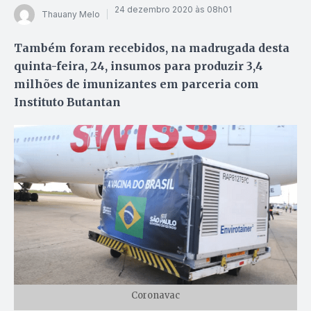
24 dezembro 2020 às 08h01
Thauany Melo
Também foram recebidos, na madrugada desta
quinta-feira, 24, insumos para produzir 3,4
milhões de imunizantes em parceria com
Instituto Butantan
Coronavac