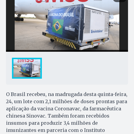
O Brasil recebeu, na madrugada desta quinta-feira,
24, um lote com 2,1 milhões de doses prontas para
aplicação da vacina Coronavac, da farmacêutica
chinesa Sinovac. Também foram recebidos
insumos para produzir 3,4 milhões de
imunizantes em parceria com o Instituto