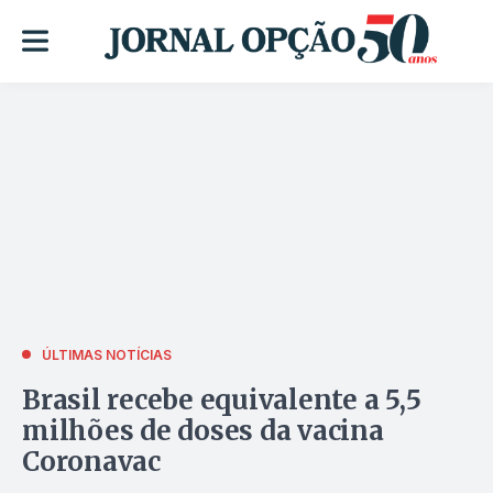
ÚLTIMAS NOTÍCIAS
Brasil recebe equivalente a 5,5
milhões de doses da vacina
Coronavac