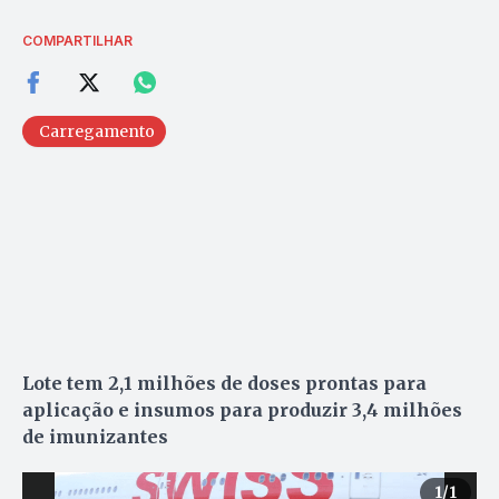
COMPARTILHAR
Carregamento
Lote tem 2,1 milhões de doses prontas para
aplicação e insumos para produzir 3,4 milhões
de imunizantes
1
/1