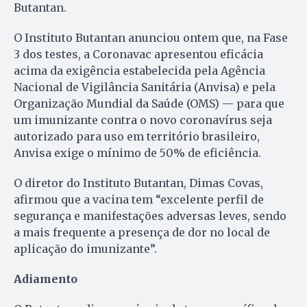
Butantan.
O Instituto Butantan anunciou ontem que, na Fase
3 dos testes, a Coronavac apresentou eficácia
acima da exigência estabelecida pela Agência
Nacional de Vigilância Sanitária (Anvisa) e pela
Organização Mundial da Saúde (OMS) — para que
um imunizante contra o novo coronavírus seja
autorizado para uso em território brasileiro,
Anvisa exige o mínimo de 50% de eficiência.
O diretor do Instituto Butantan, Dimas Covas,
afirmou que a vacina tem “excelente perfil de
segurança e manifestações adversas leves, sendo
a mais frequente a presença de dor no local de
aplicação do imunizante”.
Adiamento