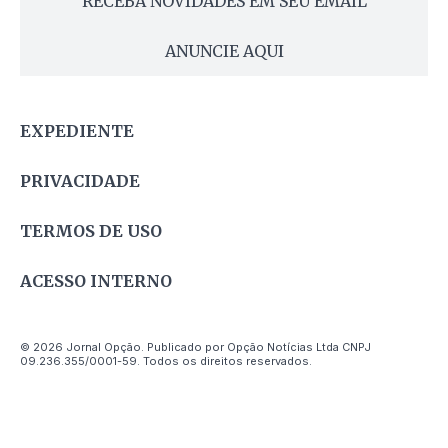
RECEBA NOVIDADES EM SEU EMAIL
ANUNCIE AQUI
EXPEDIENTE
PRIVACIDADE
TERMOS DE USO
ACESSO INTERNO
© 2026 Jornal Opção. Publicado por Opção Notícias Ltda CNPJ
09.236.355/0001-59. Todos os direitos reservados.