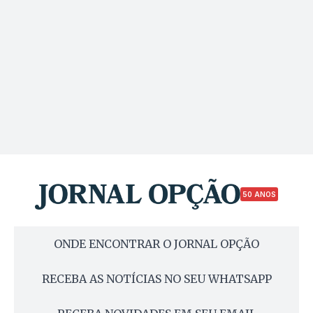
50 ANOS
ONDE ENCONTRAR O JORNAL OPÇÃO
RECEBA AS NOTÍCIAS NO SEU WHATSAPP